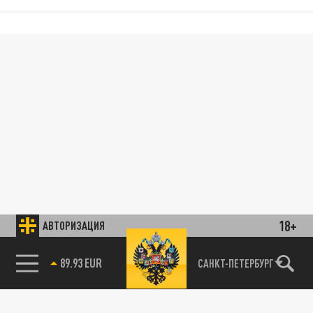
18+
АВТОРИЗАЦИЯ
89.93 EUR
САНКТ-ПЕТЕРБУРГ