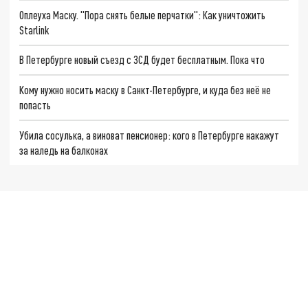
Оплеуха Маску. "Пора снять белые перчатки": Как уничтожить
Starlink
В Петербурге новый съезд с ЗСД будет бесплатным. Пока что
Кому нужно носить маску в Санкт-Петербурге, и куда без неё не
попасть
Убила сосулька, а виноват пенсионер: кого в Петербурге накажут
за наледь на балконах