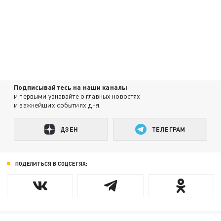
Подписывайтесь на наши каналы
и первыми узнавайте о главных новостях
и важнейших событиях дня.
ДЗЕН
ТЕЛЕГРАМ
ПОДЕЛИТЬСЯ В СОЦСЕТЯХ: