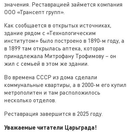
значения. Реставрацией займется компания
ООО «Трансепт групп».
Как сообщается в открытых источниках,
здание рядом с «Технологическим
институтом» было построено в 1890-м году, а
в 1899 там открылась аптека, которая
принадлежала Митрофану Трофимову – он
жил с семьей в этом же здании.
Во времена СССР из дома сделали
коммунальные квартиры, а в 2000-м его купил
метрополитен и там расположилось
несколько отделов.
Реставрация завершится в 2025 году.
Уважаемые читатели Царьграда!