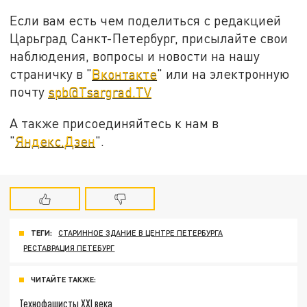
Если вам есть чем поделиться с редакцией
Царьград Санкт-Петербург, присылайте свои
наблюдения, вопросы и новости на нашу
страничку в "
Вконтакте
" или на электронную
почту
spb@Tsargrad.TV
А также присоединяйтесь к нам в
"
Яндекс.Дзен
".
ТЕГИ:
СТАРИННОЕ ЗДАНИЕ В ЦЕНТРЕ ПЕТЕРБУРГА
РЕСТАВРАЦИЯ ПЕТЕБУРГ
ЧИТАЙТЕ ТАКЖЕ:
Технофашисты XXI века