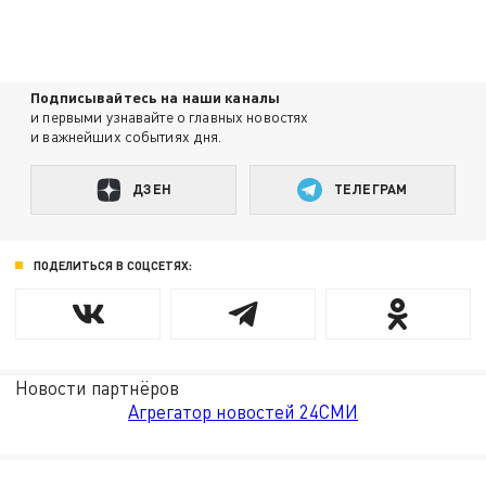
Подписывайтесь на наши каналы
и первыми узнавайте о главных новостях
и важнейших событиях дня.
ДЗЕН
ТЕЛЕГРАМ
ПОДЕЛИТЬСЯ В СОЦСЕТЯХ:
Новости партнёров
Агрегатор новостей 24СМИ