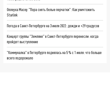
Оплеуха Маску. "Пора снять белые перчатки": Как уничтожить
Starlink
Погода в Санкт-Петербурге на 3 июля 2022: дожди и +29 градусов
Концерт группы "Земляне" в Санкт-Петербурге перенесли: когда
пройдет выступление
"Коммуналка" в Петербурге поднялась на 5 % с 1 июля: что больше
всего подорожало