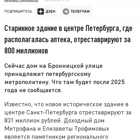
ПОДПИШИТЕСЬ:
Старинное здание в центре Петербурга, где
располагалась аптека, отреставрируют за
800 миллионов
Сейчас дом на Бронницкой улице
принадлежит петербургскому
метрополитену. Что там будет после 2025
года не сообщается.
Известно, что новое историческое здание в
центре Санкт-Петербурга отреставрируют за
831 миллион рублей. Доходный дом
Митрофана и Елизаветы Трофимовых
является памятником регионального