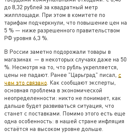
до 8,32 рублей за квадратный метр
жилплощади. При этом в комитете по
тарифам подчеркнули, что повышение цен на
5 % — ниже разрешенного правительством
РФ уровня 6,3 %.
В России заметно подорожали товары в
магазинах — в некоторых случаях даже на 50
%. Несмотря на то, что рубль укрепляется,
цены не падают. Ранее "Царьград" писал,
с
чем это связано
. Как сообщают эксперты,
основная проблема в экономической
неопределенности: никто не понимает, как
дальше будет развиваться ситуация, что
станет с поставками. Помимо этого есть еще
одна особенность: в нашей стране инфляция
остаётся на высоком уровне дольше.