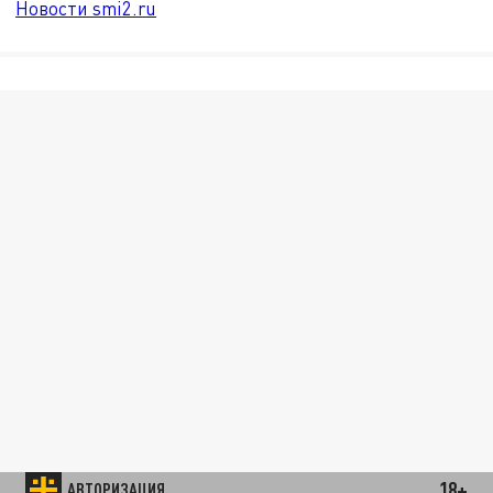
Новости smi2.ru
18+
АВТОРИЗАЦИЯ