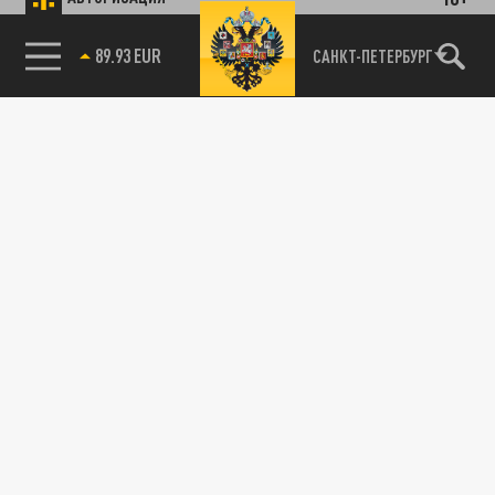
89.93 EUR
САНКТ-ПЕТЕРБУРГ