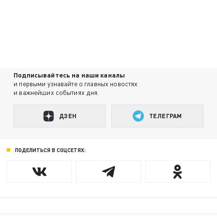
Подписывайтесь на наши каналы
и первыми узнавайте о главных новостях
и важнейших событиях дня.
ДЗЕН
ТЕЛЕГРАМ
ПОДЕЛИТЬСЯ В СОЦСЕТЯХ: