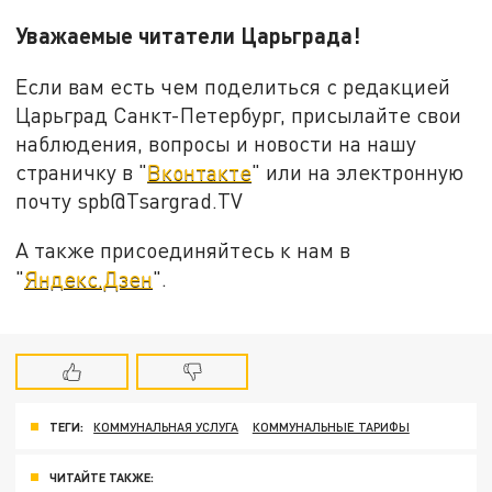
Уважаемые читатели Царьграда!
Если вам есть чем поделиться с редакцией
Царьград Санкт-Петербург, присылайте свои
наблюдения, вопросы и новости на нашу
страничку в "
Вконтакте
" или на электронную
почту spb@Tsargrad.TV
А также присоединяйтесь к нам в
"
Яндекс.Дзен
".
ТЕГИ:
КОММУНАЛЬНАЯ УСЛУГА
КОММУНАЛЬНЫЕ ТАРИФЫ
ЧИТАЙТЕ ТАКЖЕ: