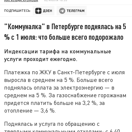
ПОДПИШИТЕСЬ:
"Коммуналка" в Петербурге поднялась на 5
% с 1 июля: что больше всего подорожало
Индексации тарифа на коммунальные
услуги проходит ежегодно.
Платежка по ЖКУ в Санкт-Петербурге с июля
выросла в среднем на 5 %. Больше всего
поднялась оплата за электроэнергию — в
среднем на 5 %. За газоснабжение горожанам
придется платить больше на 3,2 %, за
отопление — 3,6 %.
Поднялась и услуга по обращению с
твердыми коммунальными отходами: с 6,40