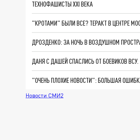
ТЕХНОФАШИСТЫ XXI ВЕКА
"КРОТАМИ" БЫЛИ ВСЕ? ТЕРАКТ В ЦЕНТРЕ М
ДАНЯ С ДАШЕЙ СПАСЛИСЬ ОТ БОЕВИКОВ ВСУ
Новости СМИ2