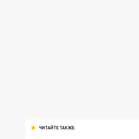
ЧИТАЙТЕ ТАКЖЕ: