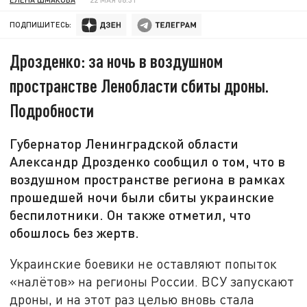
ПОДПИШИТЕСЬ:
Дрозденко: за ночь в воздушном
пространстве Ленобласти сбиты дроны.
Подробности
Губернатор Ленинградской области
Александр Дрозденко сообщил о том, что в
воздушном пространстве региона в рамках
прошедшей ночи были сбиты украинские
беспилотники. Он также отметил, что
обошлось без жертв.
Украинские боевики не оставляют попыток
«налётов» на регионы России. ВСУ запускают
дроны, и на этот раз целью вновь стала