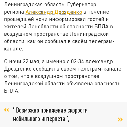
Ленинградская область. Губернатор
региона
Александр Дрозденко
в течение
прошедшей ночи информировал гостей и
жителей Ленобласти об опасности БПЛА в
воздушном пространстве Ленинградской
области, как он сообщал в своём телеграм-
канале.
С ночи 22 мая, а именно с 02:34 Александр
Дрозденко сообщил в своём телеграм-канале
о том, что в воздушном пространстве
Ленинградской области объявлена опасность
БПЛА.
"Возможно понижение скорости
мобильного интернета",