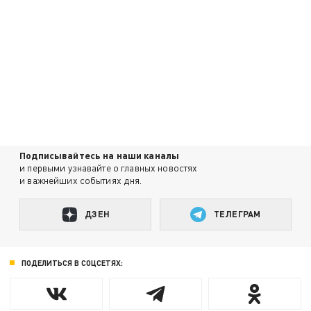
Подписывайтесь на наши каналы
и первыми узнавайте о главных новостях
и важнейших событиях дня.
ДЗЕН
ТЕЛЕГРАМ
ПОДЕЛИТЬСЯ В СОЦСЕТЯХ: