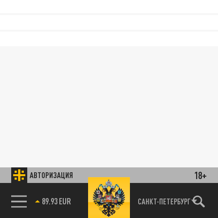
18+
АВТОРИЗАЦИЯ
89.93 EUR
САНКТ-ПЕТЕРБУРГ