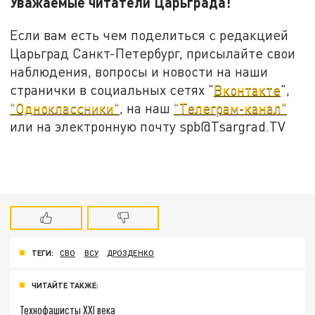
Уважаемые читатели Царьграда!
Если вам есть чем поделиться с редакцией
Царьград Санкт-Петербург, присылайте свои
наблюдения, вопросы и новости на наши
странички в социальных сетях "
Вконтакте
",
"Одноклассники"
, на наш
"Телеграм-канал"
или на электронную почту spb@Tsargrad.TV
ТЕГИ:
СВО
ВСУ
ДРОЗДЕНКО
ЧИТАЙТЕ ТАКЖЕ:
Технофашисты XXI века