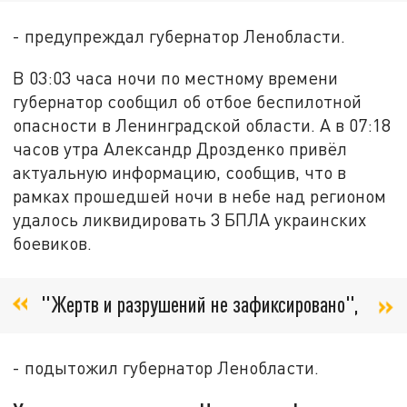
- предупреждал губернатор Ленобласти.
В 03:03 часа ночи по местному времени
губернатор сообщил об отбое беспилотной
опасности в Ленинградской области. А в 07:18
часов утра Александр Дрозденко привёл
актуальную информацию, сообщив, что в
рамках прошедшей ночи в небе над регионом
удалось ликвидировать 3 БПЛА украинских
боевиков.
"Жертв и разрушений не зафиксировано",
- подытожил губернатор Ленобласти.