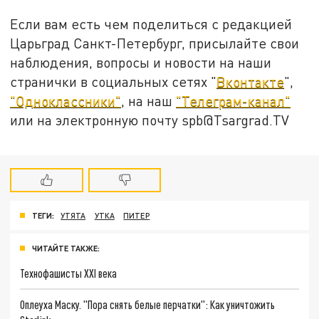
Если вам есть чем поделиться с редакцией
Царьград Санкт-Петербург, присылайте свои
наблюдения, вопросы и новости на наши
странички в социальных сетях "
Вконтакте
",
"Одноклассники"
, на наш
"Телеграм-канал"
или на электронную почту spb@Tsargrad.TV
ТЕГИ:
УТЯТА
УТКА
ПИТЕР
ЧИТАЙТЕ ТАКЖЕ:
Технофашисты XXI века
Оплеуха Маску. "Пора снять белые перчатки": Как уничтожить