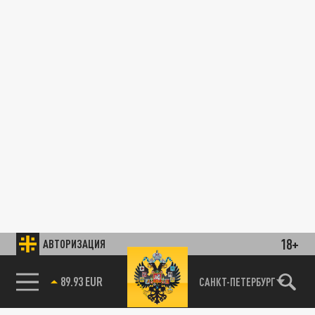
18+
АВТОРИЗАЦИЯ
89.93 EUR
САНКТ-ПЕТЕРБУРГ