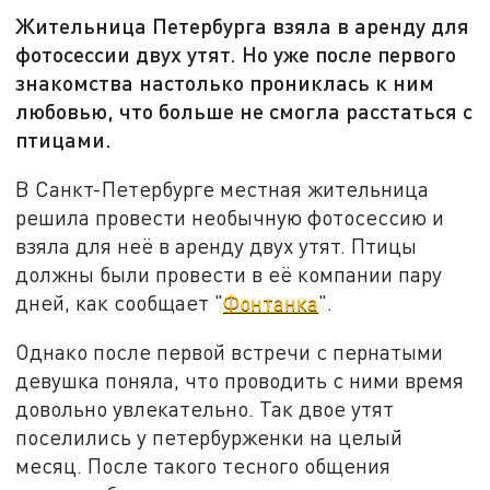
Жительница Петербурга взяла в аренду для
фотосессии двух утят. Но уже после первого
знакомства настолько прониклась к ним
любовью, что больше не смогла расстаться с
птицами.
В Санкт-Петербурге местная жительница
решила провести необычную фотосессию и
взяла для неё в аренду двух утят. Птицы
должны были провести в её компании пару
дней, как сообщает "
Фонтанка
".
Однако после первой встречи с пернатыми
девушка поняла, что проводить с ними время
довольно увлекательно. Так двое утят
поселились у петербурженки на целый
месяц. После такого тесного общения