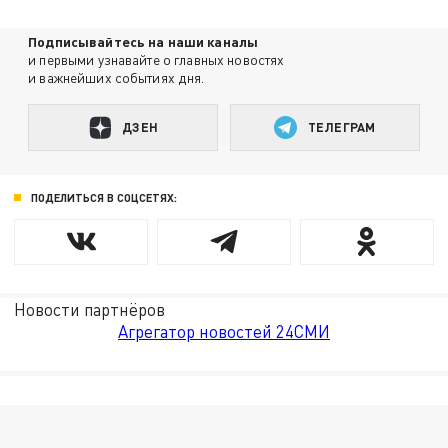
Подписывайтесь на наши каналы
и первыми узнавайте о главных новостях
и важнейших событиях дня.
ДЗЕН
ТЕЛЕГРАМ
ПОДЕЛИТЬСЯ В СОЦСЕТЯХ:
Новости партнёров
Агрегатор новостей 24СМИ