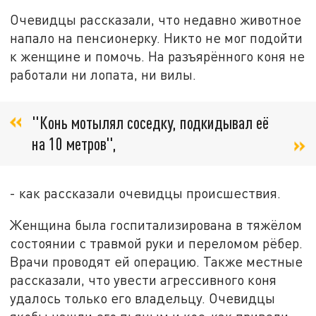
Очевидцы рассказали, что недавно животное
напало на пенсионерку. Никто не мог подойти
к женщине и помочь. На разъярённого коня не
работали ни лопата, ни вилы.
"Конь мотылял соседку, подкидывал её
на 10 метров",
- как рассказали очевидцы происшествия.
Женщина была госпитализирована в тяжёлом
состоянии с травмой руки и переломом рёбер.
Врачи проводят ей операцию. Также местные
рассказали, что увести агрессивного коня
удалось только его владельцу. Очевидцы