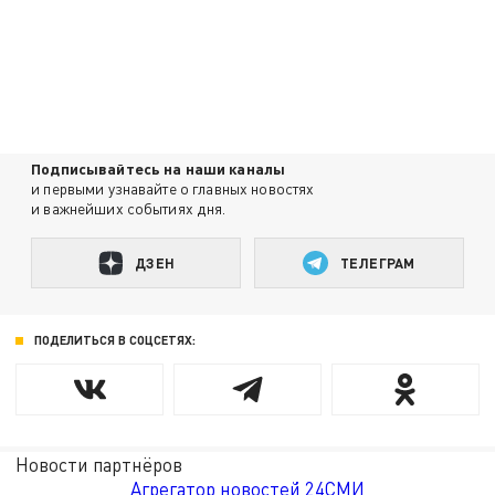
Подписывайтесь на наши каналы
и первыми узнавайте о главных новостях
и важнейших событиях дня.
ДЗЕН
ТЕЛЕГРАМ
ПОДЕЛИТЬСЯ В СОЦСЕТЯХ:
Новости партнёров
Агрегатор новостей 24СМИ