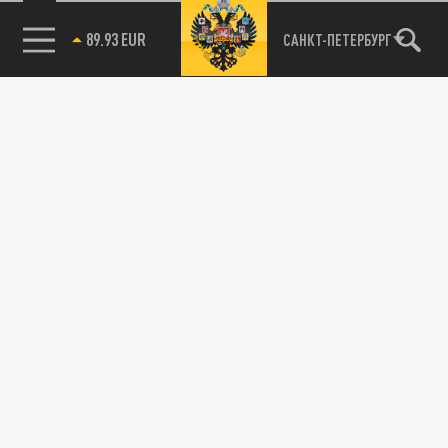
89.93 EUR
САНКТ-ПЕТЕРБУРГ