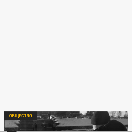
ОБЩЕСТВО