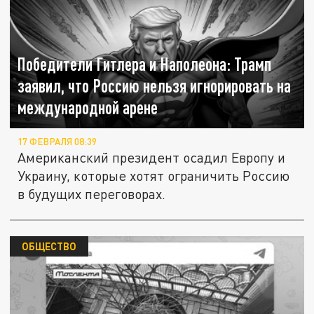
Победители Гитлера и Наполеона: Трамп
заявил, что Россию нельзя игнорировать на
международной арене
17 ФЕВРАЛЯ 08:39
Американский президент осадил Европу и
Украину, которые хотят ограничить Россию
в будущих переговорах.
ОБЩЕСТВО