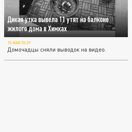
Дикая утка вывела 11 утят на балконе
жилого дома в Химках
15 МАЯ 20:29
Домочадцы сняли выводок на видео.