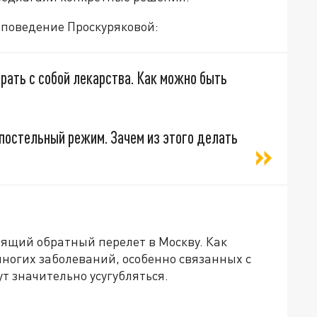
 поведение Проскуряковой:
брать с собой лекарства. Как можно быть
 постельный режим. Зачем из этого делать
оящий обратный перелет в Москву. Как
ногих заболеваний, особенно связанных с
т значительно усугубляться.