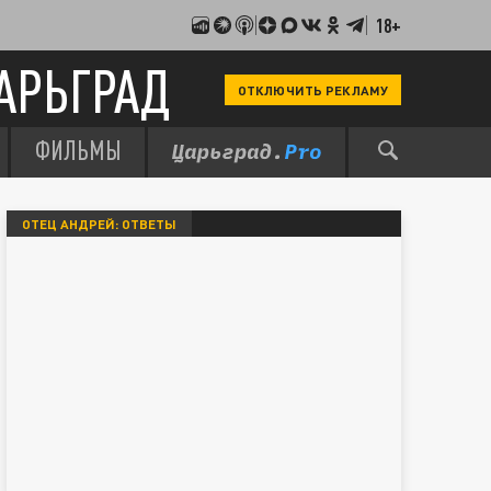
18+
АРЬГРАД
ОТКЛЮЧИТЬ РЕКЛАМУ
ФИЛЬМЫ
ОТЕЦ АНДРЕЙ: ОТВЕТЫ