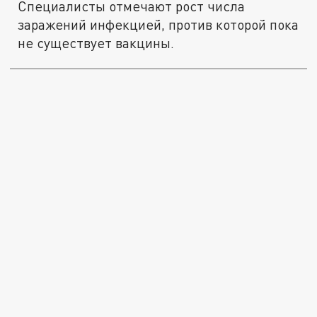
Специалисты отмечают рост числа
заражений инфекцией, против которой пока
не существует вакцины.