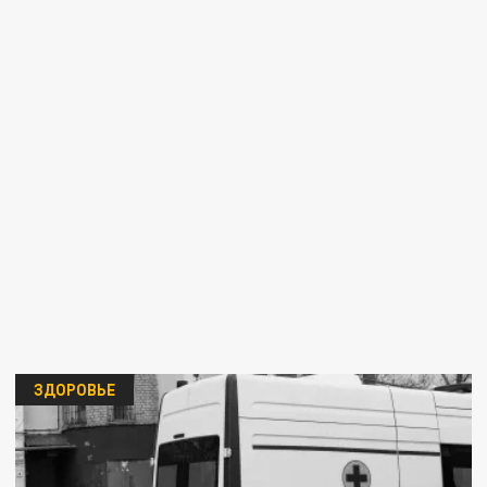
ЗДОРОВЬЕ