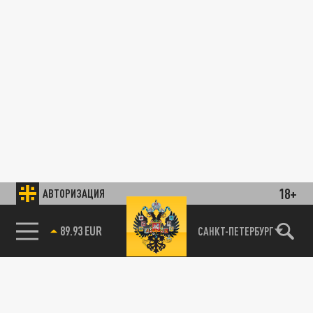
18+
АВТОРИЗАЦИЯ
89.93 EUR
САНКТ-ПЕТЕРБУРГ
ОБЩЕСТВО