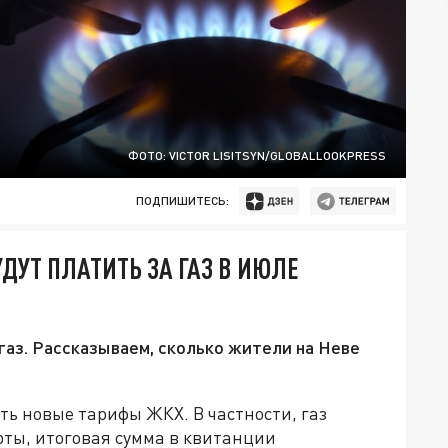
ФОТО: VICTOR LISITSYN/GLOBALLOOKPRESS
ПОДПИШИТЕСЬ:
ДУТ ПЛАТИТЬ ЗА ГАЗ В ИЮЛЕ
газ. Рассказываем, сколько жители на Неве
ь новые тарифы ЖКХ. В частности, газ
рты, итоговая сумма в квитанции