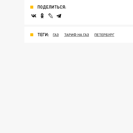
ПОДЕЛИТЬСЯ:
ТЕГИ:
ГАЗ
ТАРИФ НА ГАЗ
ПЕТЕРБУРГ