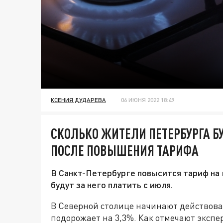
КСЕНИЯ ДУДАРЕВА
06 ИЮНЯ 2022 18:49
СКОЛЬКО ЖИТЕЛИ ПЕТЕРБУРГА БУ
ПОСЛЕ ПОВЫШЕНИЯ ТАРИФА
В Санкт-Петербурге повысится тариф на 
будут за него платить с июля.
В Северной столице начинают действоват
подорожает на 3,3%. Как отмечают экспе