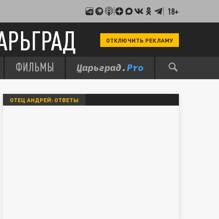
18+
АРЬГРАД
ОТКЛЮЧИТЬ РЕКЛАМУ
ФИЛЬМЫ
ОТЕЦ АНДРЕЙ: ОТВЕТЫ