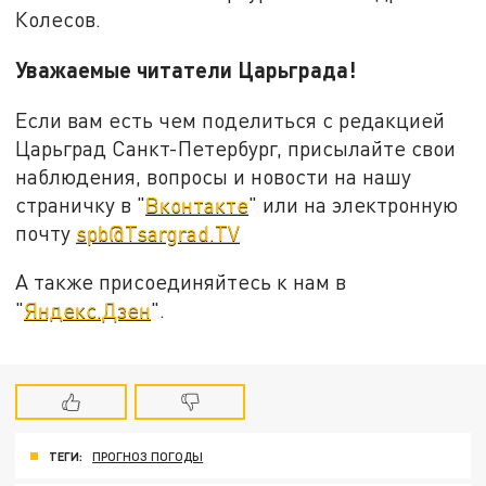
Колесов.
Уважаемые читатели Царьграда!
Если вам есть чем поделиться с редакцией
Царьград Санкт-Петербург, присылайте свои
наблюдения, вопросы и новости на нашу
страничку в "
Вконтакте
" или на электронную
почту
spb@Tsargrad.TV
А также присоединяйтесь к нам в
"
Яндекс.Дзен
".
ТЕГИ:
ПРОГНОЗ ПОГОДЫ