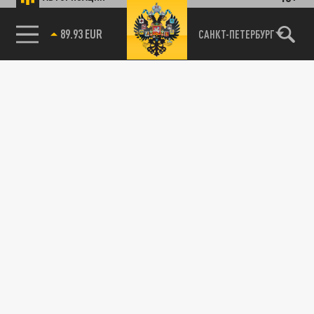
89.93 EUR
САНКТ-ПЕТЕРБУРГ