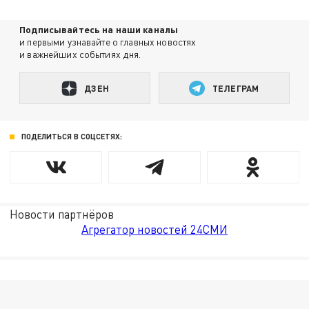
Подписывайтесь на наши каналы
и первыми узнавайте о главных новостях
и важнейших событиях дня.
ДЗЕН
ТЕЛЕГРАМ
ПОДЕЛИТЬСЯ В СОЦСЕТЯХ:
Новости партнёров
Агрегатор новостей 24СМИ