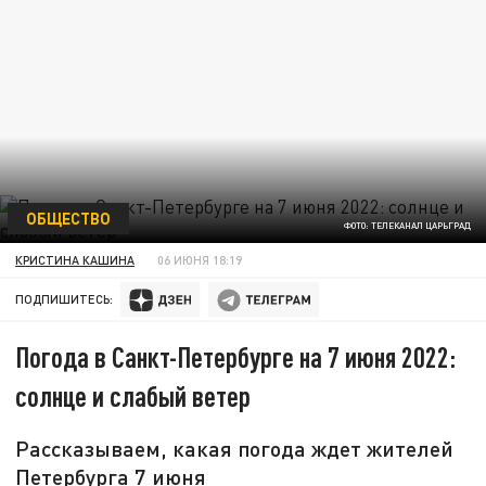
ОБЩЕСТВО
ФОТО: ТЕЛЕКАНАЛ ЦАРЬГРАД
КРИСТИНА КАШИНА
06 ИЮНЯ 18:19
ПОДПИШИТЕСЬ:
Погода в Санкт-Петербурге на 7 июня 2022:
солнце и слабый ветер
Рассказываем, какая погода ждет жителей
Петербурга 7 июня