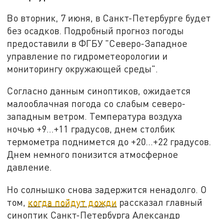
Во вторник, 7 июня, в Санкт-Петербурге будет
без осадков. Подробный прогноз погоды
предоставили в ФГБУ "Северо-Западное
управление по гидрометеорологии и
мониторингу окружающей среды".
Согласно данным синоптиков, ожидается
малооблачная погода со слабым северо-
западным ветром. Температура воздуха
ночью +9...+11 градусов, днем столбик
термометра поднимется до +20...+22 градусов.
Днем немного понизится атмосферное
давление.
Но солнышко снова задержится ненадолго. О
том,
когда пойдут дожди
рассказал главный
синоптик Санкт-Петербурга Александр