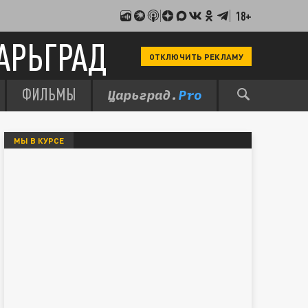
18+
АРЬГРАД
ОТКЛЮЧИТЬ РЕКЛАМУ
ФИЛЬМЫ
МЫ В КУРСЕ