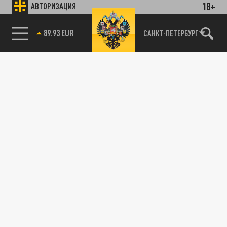
18+
АВТОРИЗАЦИЯ
89.93 EUR
САНКТ-ПЕТЕРБУРГ