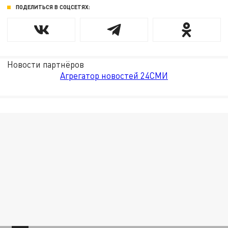
ПОДЕЛИТЬСЯ В СОЦСЕТЯХ:
Новости партнёров
Агрегатор новостей 24СМИ