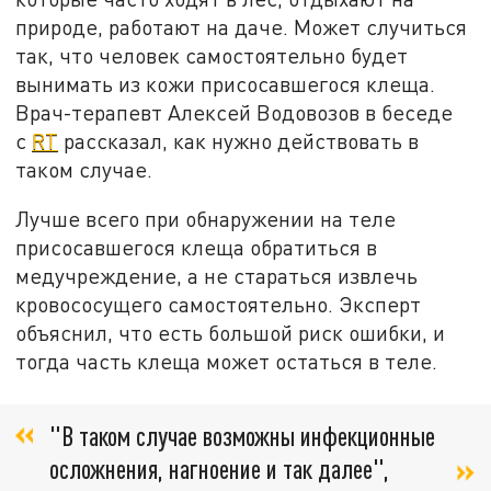
природе, работают на даче. Может случиться
так, что человек самостоятельно будет
вынимать из кожи присосавшегося клеща.
Врач-терапевт Алексей Водовозов в беседе
с
RT
рассказал, как нужно действовать в
таком случае.
Лучше всего при обнаружении на теле
присосавшегося клеща обратиться в
медучреждение, а не стараться извлечь
кровососущего самостоятельно. Эксперт
объяснил, что есть большой риск ошибки, и
тогда часть клеща может остаться в теле.
"В таком случае возможны инфекционные
осложнения, нагноение и так далее",