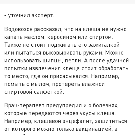
- уточнил эксперт.
Водовозов рассказал, что на клеща не нужно
капать маслом, керосином или спиртом.
Также не стоит поджигать его зажигалкой
или пытаться выковыривать руками. Можно
использовать щипцы, петли. А после удачной
попытки извлечения клеща стоит обработать
то место, где он присасывался. Например,
помыть с мылом, протереть влажной
спиртовой салфеткой.
Врач-терапевт предупредил и о болезнях,
которые передаются через укусы клеща.
Например, клещевой энцефалит, защититься
от которого можно только вакцинацией, а