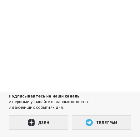
Подписывайтесь на наши каналы
и первыми узнавайте о главных новостях
и важнейших событиях дня.
ДЗЕН
ТЕЛЕГРАМ