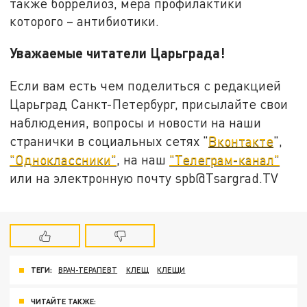
также боррелиоз, мера профилактики
которого – антибиотики.
Уважаемые читатели Царьграда!
Если вам есть чем поделиться с редакцией
Царьград Санкт-Петербург, присылайте свои
наблюдения, вопросы и новости на наши
странички в социальных сетях "
Вконтакте
",
"Одноклассники"
, на наш
"Телеграм-канал"
или на электронную почту spb@Tsargrad.TV
ТЕГИ:
ВРАЧ-ТЕРАПЕВТ
КЛЕЩ
КЛЕЩИ
ЧИТАЙТЕ ТАКЖЕ: