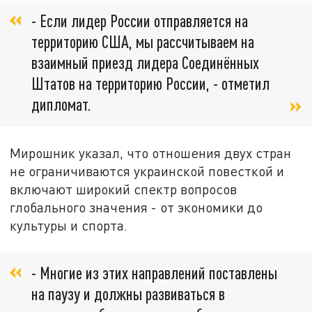
- Если лидер России отправляется на
территорию США, мы рассчитываем на
взаимный приезд лидера Соединённых
Штатов на территорию России, - отметил
дипломат.
Мирошник указал, что отношения двух стран
не ограничиваются украинской повесткой и
включают широкий спектр вопросов
глобального значения - от экономики до
культуры и спорта.
- Многие из этих направлений поставлены
на паузу и должны развиваться в