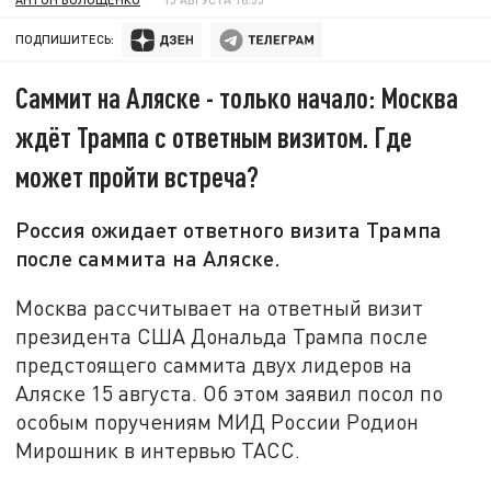
ПОДПИШИТЕСЬ:
Саммит на Аляске - только начало: Москва
ждёт Трампа с ответным визитом. Где
может пройти встреча?
Россия ожидает ответного визита Трампа
после саммита на Аляске.
Москва рассчитывает на ответный визит
президента США Дональда Трампа после
предстоящего саммита двух лидеров на
Аляске 15 августа. Об этом заявил посол по
особым поручениям МИД России Родион
Мирошник в интервью ТАСС.