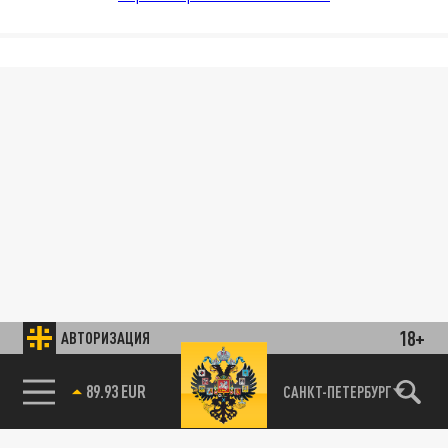
18+
АВТОРИЗАЦИЯ
89.93 EUR
САНКТ-ПЕТЕРБУРГ