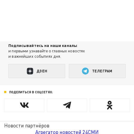
Подписывайтесь на наши каналы
и первыми узнавайте о главных новостях
и важнейших событиях дня.
ДЗЕН
ТЕЛЕГРАМ
ПОДЕЛИТЬСЯ В СОЦСЕТЯХ:
Новости партнёров
Агрегатор новостей 24СМИ