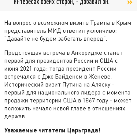
интересах обеих сторон, - добавил он.
На вопрос о возможном визите Трампа в Крым
представитель МИД ответил уклончиво:
"Давайте не будем забегать вперед".
Предстоящая встреча в Анкоридже станет
первой для президентов России и США с
июня 2021 года: тогда президент России
встречался с Джо Байденом в Женеве.
Исторический визит Путина на Аляску -
первый для национального лидера с момента
продажи территории США в 1867 году - может
положить начало новой главе в отношениях
держав.
Уважаемые читатели Царьграда!