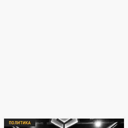
ПОЛИТИКА