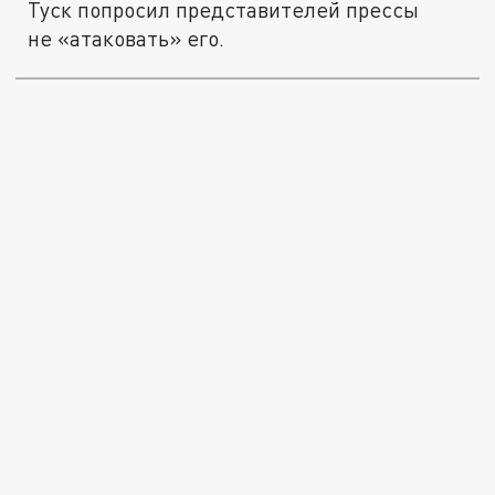
Туск попросил представителей прессы
не «атаковать» его.