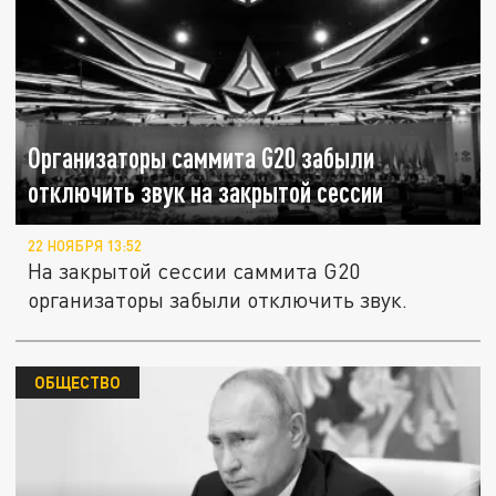
Организаторы саммита G20 забыли
отключить звук на закрытой сессии
22 НОЯБРЯ 13:52
На закрытой сессии саммита G20
организаторы забыли отключить звук.
ОБЩЕСТВО