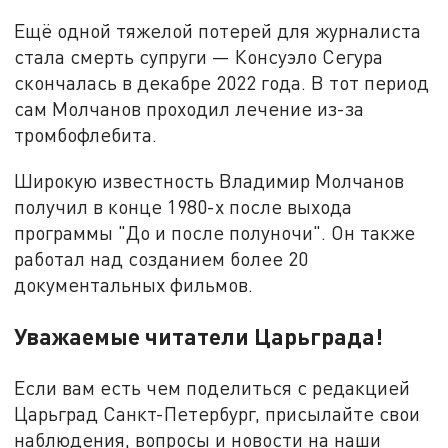
Ещё одной тяжелой потерей для журналиста
стала смерть супруги — Консуэло Сегура
скончалась в декабре 2022 года. В тот период
сам Молчанов проходил лечение из-за
тромбофлебита.
Широкую известность Владимир Молчанов
получил в конце 1980-х после выхода
программы "До и после полуночи". Он также
работал над созданием более 20
документальных фильмов.
Уважаемые читатели Царьграда!
Если вам есть чем поделиться с редакцией
Царьград Санкт-Петербург, присылайте свои
наблюдения, вопросы и новости на наши