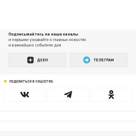
Подписывайтесь на наши каналы
и первыми узнавайте о главных новостях
и важнейших событиях дня.
ДЗЕН
ТЕЛЕГРАМ
ПОДЕЛИТЬСЯ В СОЦСЕТЯХ: