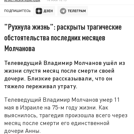
ПОДПИШИТЕСЬ:
"Рухнула жизнь": раскрыты трагические
обстоятельства последних месяцев
Молчанова
Телеведущий Владимир Молчанов ушёл из
жизни спустя месяц после смерти своей
дочери. Близкие рассказывали, что он
тяжело переживал утрату.
Телеведущий Владимир Молчанов умер 11
мая в Израиле на 75-м году жизни. Как
выяснилось, трагедия произошла всего через
месяц после смерти его единственной
дочери Анны.