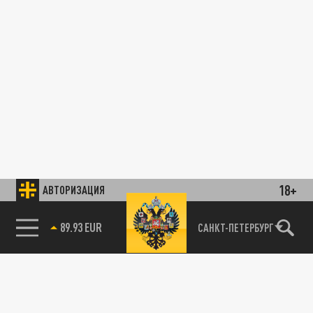
18+
АВТОРИЗАЦИЯ
89.93 EUR
САНКТ-ПЕТЕРБУРГ