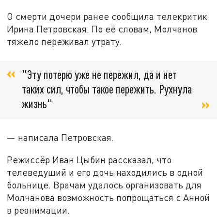
О смерти дочери ранее сообщила телекритик
Ирина Петровская. По её словам, Молчанов
тяжело переживал утрату.
"Эту потерю уже не пережил, да и нет
таких сил, чтобы такое пережить. Рухнула
жизнь"
— написала Петровская.
Режиссёр Иван Цыбин рассказал, что
телеведущий и его дочь находились в одной
больнице. Врачам удалось организовать для
Молчанова возможность попрощаться с Анной
в реанимации.