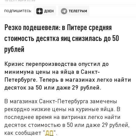
ПОДПИШИТЕСЬ:
Резко подешевели: в Питере средняя
стоимость десятка яиц снизилась до 50
рублей
Кризис перепроизводства опустил до
минимума цены на яйца в Санкт-
Петербурге. Теперь в магазинах легко найти
десяток за 50 или даже 29 рублей.
В магазинах Санкт-Петербурга замечены
рекордно низкие цены на куриные яйца. В
последнее время на витринах легко найти
десяток стоимостью в 50 или даже 29 рублей,
как сообщает "
ДП
".