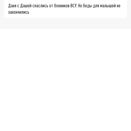
Даня с Дашей спаслись от боевиков ВСУ. Но беды для малышей не
закончились