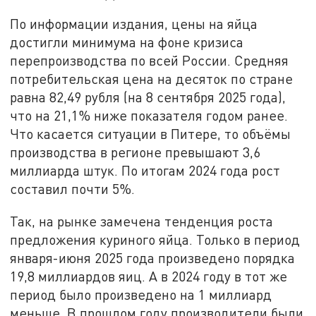
По информации издания, цены на яйца
достигли минимума на фоне кризиса
перепроизводства по всей России. Средняя
потребительская цена на десяток по стране
равна 82,49 рубля (на 8 сентября 2025 года),
что на 21,1% ниже показателя годом ранее.
Что касается ситуации в Питере, то объёмы
производства в регионе превышают 3,6
миллиарда штук. По итогам 2024 года рост
составил почти 5%.
Так, на рынке замечена тенденция роста
предложения куриного яйца. Только в период
января-июня 2025 года произведено порядка
19,8 миллиардов яиц. А в 2024 году в тот же
период было произведено на 1 миллиард
меньше. В прошлом году производители были