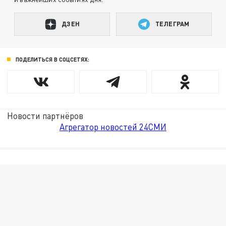
ДЗЕН
ТЕЛЕГРАМ
ПОДЕЛИТЬСЯ В СОЦСЕТЯХ:
Новости партнёров
Агрегатор новостей 24СМИ