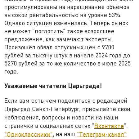
простимулированы на наращивание объёмов
высокой рентабельностью на уровне 53%.
Однако ситуация изменилась. Теперь рынок
не может "поглотить" такое возросшее
предложение, как замечают эксперты.
Произошёл обвал отпускных цен с 9700
рублей за тысячу штук в начале 2024 года до
5270 рублей за то же количество в июле 2025
года.
Уважаемые читатели Царьграда!
Если вам есть чем поделиться с редакцией
Царьград Санкт-Петербург, присылайте свои
наблюдения, вопросы и новости на наши
странички в социальных сетях "
Вконтакте
",
"Одноклассники"
, на наш
"Телеграм-канал"