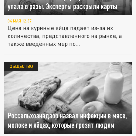
упала в разы. Эксперты раскрыли карты
04 МАЯ 12:37
Цена на куриные яйца падает из-за их
количества, представленного на рынке, а
также введённых мер по...
ОБЩЕСТВО
Россельхознадзор назвал инфекции в мясе,
молоке и яйцах, которые грозят людям