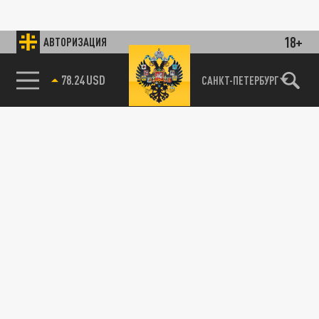
18+
АВТОРИЗАЦИЯ
78.24 USD
САНКТ-ПЕТЕРБУРГ