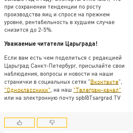
при сохранении тенденции по росту
производства яиц и спросе на прежнем
уровне, рентабельность в худшем случае
снизится до 2-5%.
Уважаемые читатели Царьграда!
Если вам есть чем поделиться с редакцией
Царьград Санкт-Петербург, присылайте свои
наблюдения, вопросы и новости на наши
странички в социальных сетях "
Вконтакте
",
"Одноклассники"
, на наш
"Телеграм-канал"
или на электронную почту spb@Tsargrad.TV