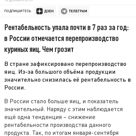
ПОДПИШИТЕСЬ:
Рентабельность упала почти в 7 раз за год:
в России отмечается перепроизводство
куриных яиц. Чем грозит
В стране зафиксировано перепроизводство
яиц. Из-за большого объёма продукции
значительно снизилась её рентабельность в
России.
В России стало больше яиц, и показатель
значительный. Наряду с этим наблюдается
ещё одна тенденция – снижение
рентабельности производства данного
продукта. Так, по итогам января-сентября