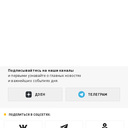
Подписывайтесь на наши каналы
и первыми узнавайте о главных новостях
и важнейших событиях дня.
ДЗЕН
ТЕЛЕГРАМ
ПОДЕЛИТЬСЯ В СОЦСЕТЯХ: