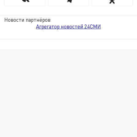
Новости партнёров
Агрегатор новостей 24СМИ