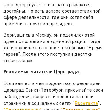
Он подчеркнул, что все, кто сражаются,
достойны. Но есть вопрос соответствия той
сфере деятельности, где они хотят себя
применить, пояснил президент.
Вернувшись в Москву, он поделился этой
идеей с коллегами в администрации. Тогда
же и появилось название платформы "Время
героев". После этого поступили десятки
тысяч заявок.
Уважаемые читатели Царьграда!
Если вам есть чем поделиться с редакцией
Царьград Санкт-Петербург, присылайте свои
наблюдения, вопросы и новости на наши
странички в социальных сетях "
Вконтакте
",
"Одноклассники"
, на наш
"Телеграм-канал"