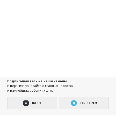
Подписывайтесь на наши каналы
и первыми узнавайте о главных новостях
и важнейших событиях дня.
ДЗЕН
ТЕЛЕГРАМ