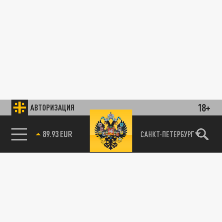
18+
АВТОРИЗАЦИЯ
89.93 EUR
САНКТ-ПЕТЕРБУРГ