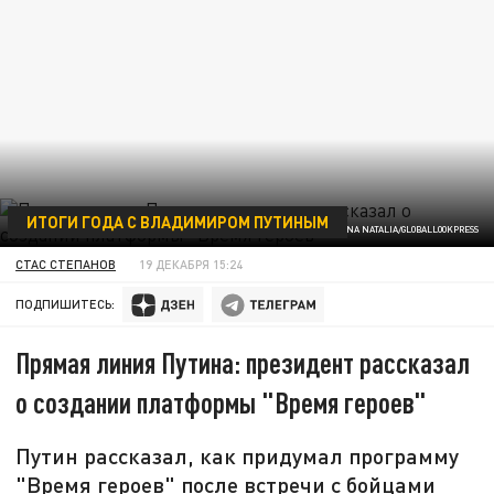
ИТОГИ ГОДА С ВЛАДИМИРОМ ПУТИНЫМ
SHATOKHINA NATALIA/GLOBALLOOKPRESS
СТАС СТЕПАНОВ
19 ДЕКАБРЯ 15:24
ПОДПИШИТЕСЬ:
Прямая линия Путина: президент рассказал
о создании платформы "Время героев"
Путин рассказал, как придумал программу
"Время героев" после встречи с бойцами