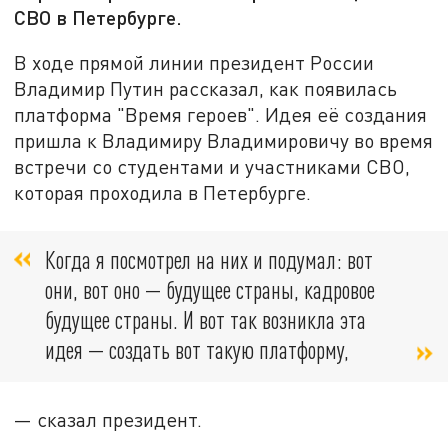
СВО в Петербурге.
В ходе прямой линии президент России
Владимир Путин рассказал, как появилась
платформа "Время героев". Идея её создания
пришла к Владимиру Владимировичу во время
встречи со студентами и участниками СВО,
которая проходила в Петербурге.
Когда я посмотрел на них и подумал: вот
они, вот оно — будущее страны, кадровое
будущее страны. И вот так возникла эта
идея — создать вот такую платформу,
— сказал президент.