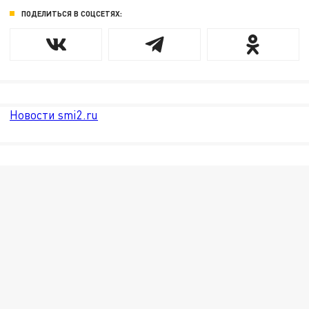
ПОДЕЛИТЬСЯ В СОЦСЕТЯХ:
Новости smi2.ru