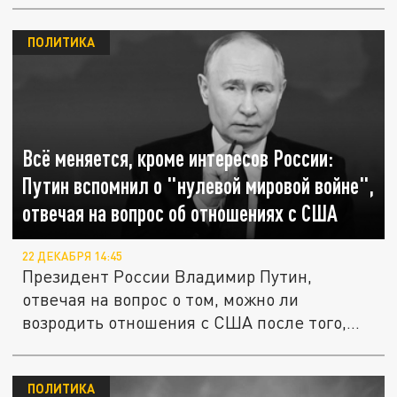
ПОЛИТИКА
Всё меняется, кроме интересов России:
Путин вспомнил о "нулевой мировой войне",
отвечая на вопрос об отношениях с США
22 ДЕКАБРЯ 14:45
Президент России Владимир Путин,
отвечая на вопрос о том, можно ли
возродить отношения с США после того,
как...
ПОЛИТИКА