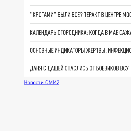
"КРОТАМИ" БЫЛИ ВСЕ? ТЕРАКТ В ЦЕНТРЕ М
ДАНЯ С ДАШЕЙ СПАСЛИСЬ ОТ БОЕВИКОВ ВСУ
Новости СМИ2