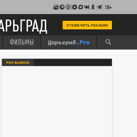
18+
АРЬГРАД
ОТКЛЮЧИТЬ РЕКЛАМУ
ФИЛЬМЫ
PRO ВАЖНОЕ