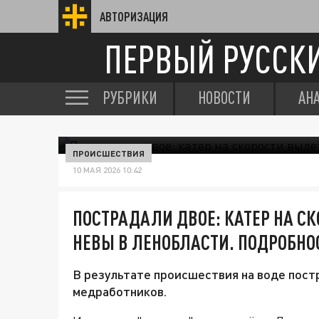
АВТОРИЗАЦИЯ
ПЕРВЫЙ РУССК
РУБРИКИ
НОВОСТИ
АН
ПРОИСШЕСТВИЯ
10 МАЯ 2026 10:42
ПОСТРАДАЛИ ДВОЕ: КАТЕР НА СК
НЕВЫ В ЛЕНОБЛАСТИ. ПОДРОБНО
В результате происшествия на воде пос
медработников.