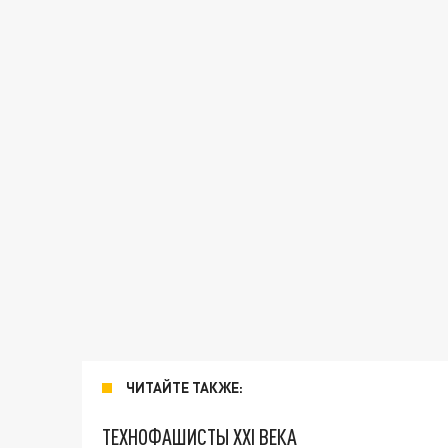
ЧИТАЙТЕ ТАКЖЕ:
ТЕХНОФАШИСТЫ XXI ВЕКА