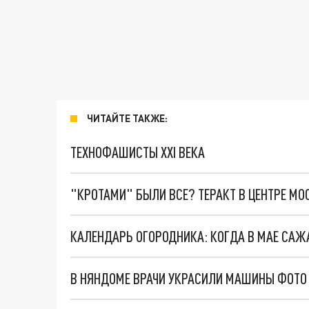
ЧИТАЙТЕ ТАКЖЕ:
ТЕХНОФАШИСТЫ XXI ВЕКА
"КРОТАМИ" БЫЛИ ВСЕ? ТЕРАКТ В ЦЕНТРЕ М
В НЯНДОМЕ ВРАЧИ УКРАСИЛИ МАШИНЫ ФОТО 