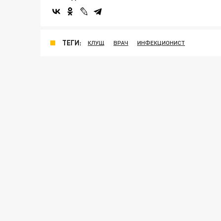
ТЕГИ:
КЛУЩ
ВРАЧ
ИНФЕКЦИОНИСТ