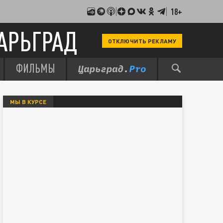
18+
АРЬГРАД
ОТКЛЮЧИТЬ РЕКЛАМУ
ФИЛЬМЫ
МЫ В КУРСЕ