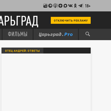
18+
АРЬГРАД
ОТКЛЮЧИТЬ РЕКЛАМУ
ФИЛЬМЫ
ОТЕЦ АНДРЕЙ: ОТВЕТЫ