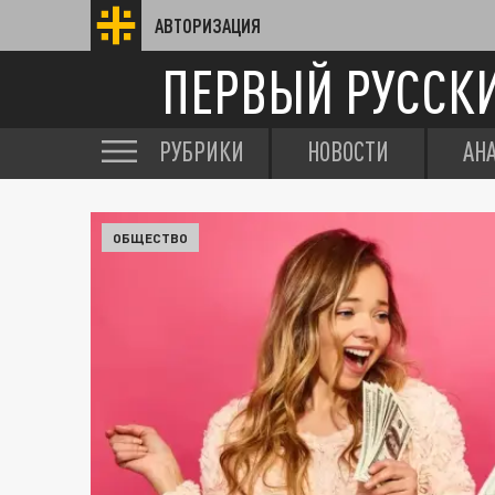
АВТОРИЗАЦИЯ
ПЕРВЫЙ РУССК
РУБРИКИ
НОВОСТИ
АН
ОБЩЕСТВО