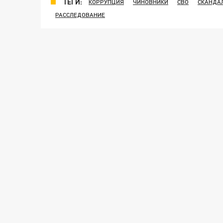
ТЕГИ:
КОРРУПЦИЯ
ЧИНОВНИКИ
СВО
СКАНДА
РАССЛЕДОВАНИЕ