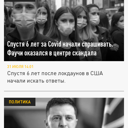
Спустя 6 лет за Covid начали спрашивать.
Фаучи оказался в центре скандала
31 ИЮЛЯ 14:01
Спустя 6 лет после локдаунов в США
начали искать ответы.
ПОЛИТИКА