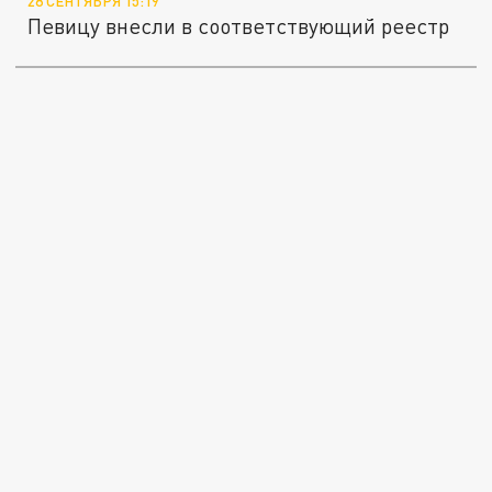
28 СЕНТЯБРЯ 15:19
Певицу внесли в соответствующий реестр