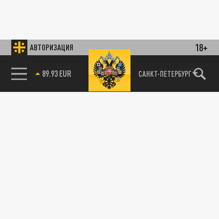
18+
АВТОРИЗАЦИЯ
89.93 EUR
САНКТ-ПЕТЕРБУРГ