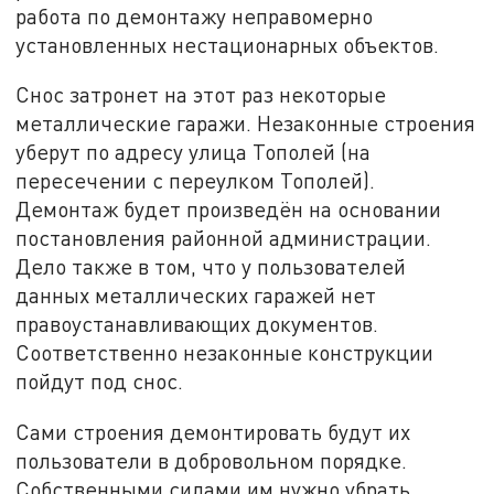
работа по демонтажу неправомерно
установленных нестационарных объектов.
Снос затронет на этот раз некоторые
металлические гаражи. Незаконные строения
уберут по адресу улица Тополей (на
пересечении с переулком Тополей).
Демонтаж будет произведён на основании
постановления районной администрации.
Дело также в том, что у пользователей
данных металлических гаражей нет
правоустанавливающих документов.
Соответственно незаконные конструкции
пойдут под снос.
Сами строения демонтировать будут их
пользователи в добровольном порядке.
Собственными силами им нужно убрать