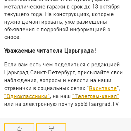
металлические гаражи в срок до 13 октября
текущего года. На конструкциях, которые
нужно демонтировать, уже размещены
объявления с подробной информацией о
сносе.
Уважаемые читатели Царьграда!
Если вам есть чем поделиться с редакцией
Царьград Санкт-Петербург, присылайте свои
наблюдения, вопросы и новости на наши
странички в социальных сетях "
Вконтакте
",
"Одноклассники"
, на наш
"Телеграм-канал"
или на электронную почту spb@Tsargrad.TV