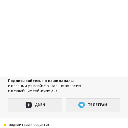
Подписывайтесь на наши каналы
и первыми узнавайте о главных новостях
и важнейших событиях дня.
ДЗЕН
ТЕЛЕГРАМ
ПОДЕЛИТЬСЯ В СОЦСЕТЯХ: