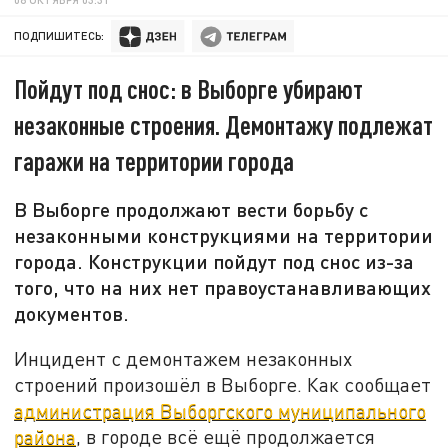
ПОДПИШИТЕСЬ:
Пойдут под снос: в Выборге убирают
незаконные строения. Демонтажу подлежат
гаражи на территории города
В Выборге продолжают вести борьбу с
незаконными конструкциями на территории
города. Конструкции пойдут под снос из-за
того, что на них нет правоустанавливающих
документов.
Инцидент с демонтажем незаконных
строений произошёл в Выборге. Как сообщает
администрация Выборгского муниципального
района
, в городе всё ещё продолжается