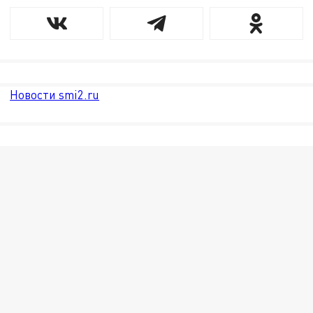
Новости smi2.ru