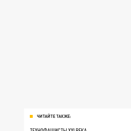
ЧИТАЙТЕ ТАКЖЕ:
ТЕХНОФАШИСТЫ XXI ВЕКА