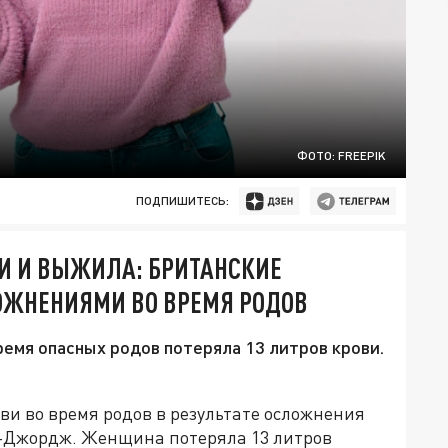
ФОТО: FREEPIK
ПОДПИШИТЕСЬ:
ВИ И ВЫЖИЛА: БРИТАНСКИЕ
ОЖНЕНИЯМИ ВО ВРЕМЯ РОДОВ
ремя опасных родов потеряла 13 литров крови.
ви во время родов в результате осложнения
т-Джордж. Женщина потеряла 13 литров