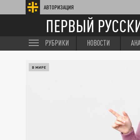
АВТОРИЗАЦИЯ
ПЕРВЫЙ РУССК
РУБРИКИ
НОВОСТИ
АН
В МИРЕ