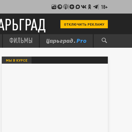
18+
АРЬГРАД
ОТКЛЮЧИТЬ РЕКЛАМУ
ФИЛЬМЫ
МЫ В КУРСЕ