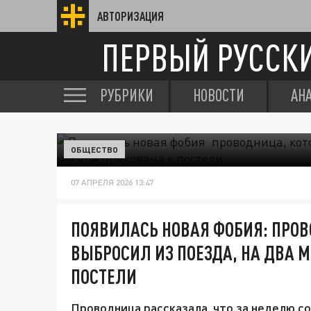
АВТОРИЗАЦИЯ
ПЕРВЫЙ РУССК
РУБРИКИ
НОВОСТИ
АН
ОБЩЕСТВО
07 АПРЕЛЯ 2026 13:47
ПОЯВИЛАСЬ НОВАЯ ФОБИЯ: ПРО
ВЫБРОСИЛ ИЗ ПОЕЗДА, НА ДВА 
ПОСТЕЛИ
Проводница рассказала, что за неделю со