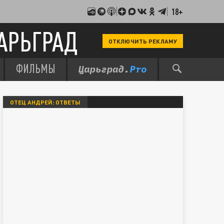
18+
АРЬГРАД
ОТКЛЮЧИТЬ РЕКЛАМУ
ФИЛЬМЫ
ОТЕЦ АНДРЕЙ: ОТВЕТЫ