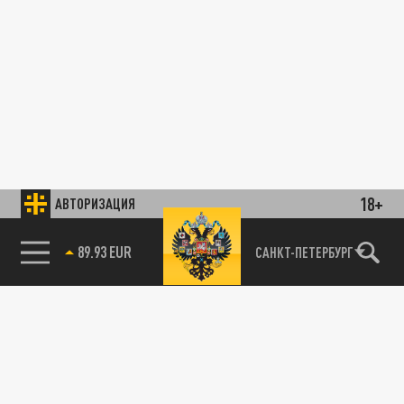
18+
АВТОРИЗАЦИЯ
89.93 EUR
САНКТ-ПЕТЕРБУРГ