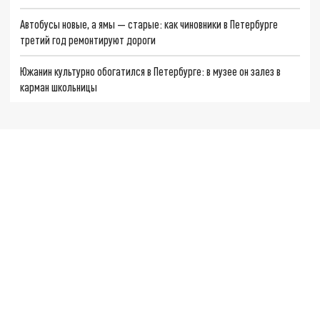
Автобусы новые, а ямы — старые: как чиновники в Петербурге
третий год ремонтируют дороги
Южанин культурно обогатился в Петербурге: в музее он залез в
карман школьницы