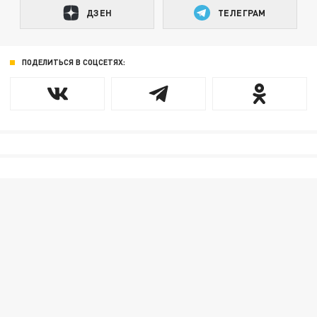
ДЗЕН
ТЕЛЕГРАМ
ПОДЕЛИТЬСЯ В СОЦСЕТЯХ: