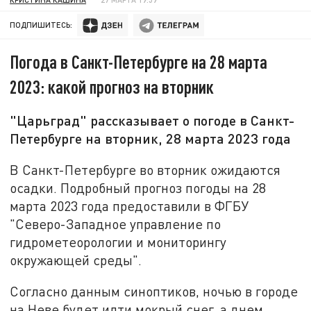
ПОДПИШИТЕСЬ:
Погода в Санкт-Петербурге на 28 марта
2023: какой прогноз на вторник
"Царьград" рассказывает о погоде в Санкт-
Петербурге на вторник, 28 марта 2023 года
В Санкт-Петербурге во вторник ожидаются
осадки. Подробный прогноз погоды на 28
марта 2023 года предоставили в ФГБУ
"Северо-Западное управление по
гидрометеорологии и мониторингу
окружающей среды".
Согласно данным синоптиков, ночью в городе
на Неве будет идти мокрый снег, а днем