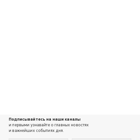
Подписывайтесь на наши каналы
и первыми узнавайте о главных новостях
и важнейших событиях дня.