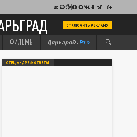
18+
АРЬГРАД
ОТКЛЮЧИТЬ РЕКЛАМУ
ФИЛЬМЫ
ОТЕЦ АНДРЕЙ: ОТВЕТЫ