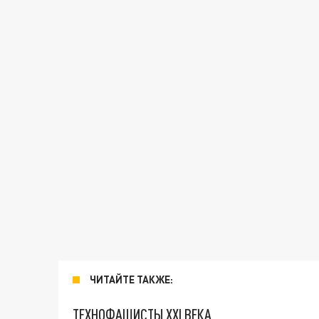
ЧИТАЙТЕ ТАКЖЕ:
ТЕХНОФАШИСТЫ XXI ВЕКА