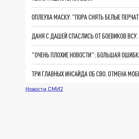
ОПЛЕУХА МАСКУ. "ПОРА СНЯТЬ БЕЛЫЕ ПЕРЧА
ДАНЯ С ДАШЕЙ СПАСЛИСЬ ОТ БОЕВИКОВ ВСУ
Новости СМИ2