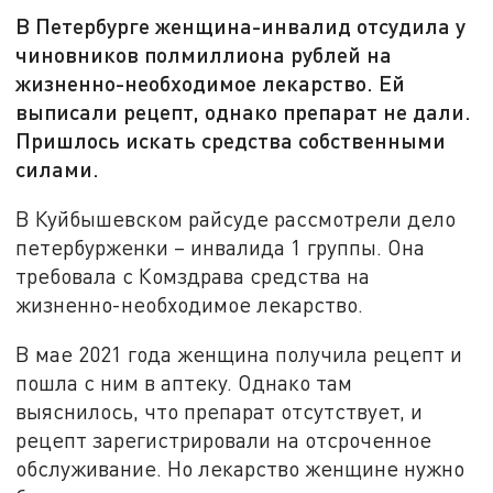
В Петербурге женщина-инвалид отсудила у
чиновников полмиллиона рублей на
жизненно-необходимое лекарство. Ей
выписали рецепт, однако препарат не дали.
Пришлось искать средства собственными
силами.
В Куйбышевском райсуде рассмотрели дело
петербурженки – инвалида 1 группы. Она
требовала с Комздрава средства на
жизненно-необходимое лекарство.
В мае 2021 года женщина получила рецепт и
пошла с ним в аптеку. Однако там
выяснилось, что препарат отсутствует, и
рецепт зарегистрировали на отсроченное
обслуживание. Но лекарство женщине нужно