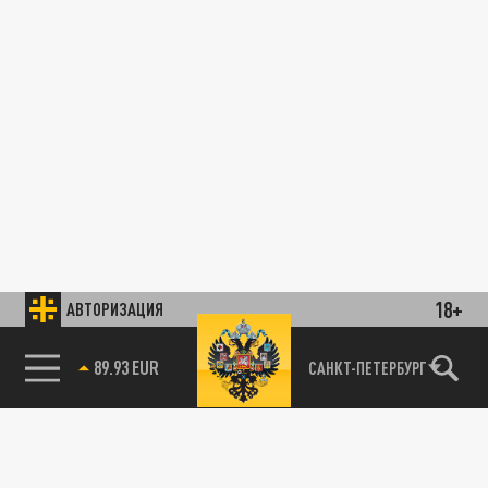
18+
АВТОРИЗАЦИЯ
89.93 EUR
САНКТ-ПЕТЕРБУРГ