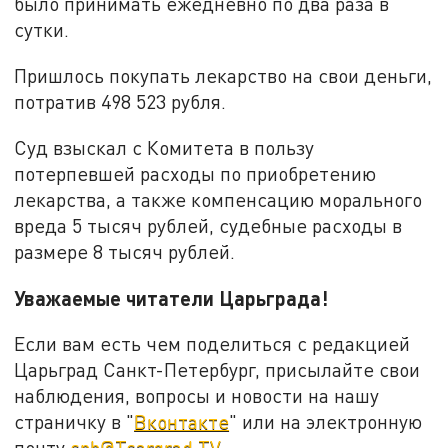
было принимать ежедневно по два раза в
сутки.
Пришлось покупать лекарство на свои деньги,
потратив 498 523 рубля.
Суд взыскал с Комитета в пользу
потерпевшей расходы по приобретению
лекарства, а также компенсацию морального
вреда 5 тысяч рублей, судебные расходы в
размере 8 тысяч рублей.
Уважаемые читатели Царьграда!
Если вам есть чем поделиться с редакцией
Царьград Санкт-Петербург, присылайте свои
наблюдения, вопросы и новости на нашу
страничку в "
Вконтакте
" или на электронную
почту
spb@Tsargrad.TV