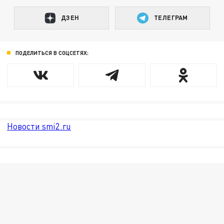
ДЗЕН
ТЕЛЕГРАМ
ПОДЕЛИТЬСЯ В СОЦСЕТЯХ:
Новости smi2.ru