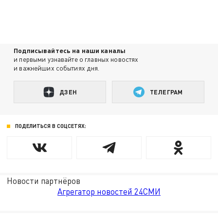
Подписывайтесь на наши каналы
и первыми узнавайте о главных новостях
и важнейших событиях дня.
ДЗЕН
ТЕЛЕГРАМ
ПОДЕЛИТЬСЯ В СОЦСЕТЯХ:
Новости партнёров
Агрегатор новостей 24СМИ