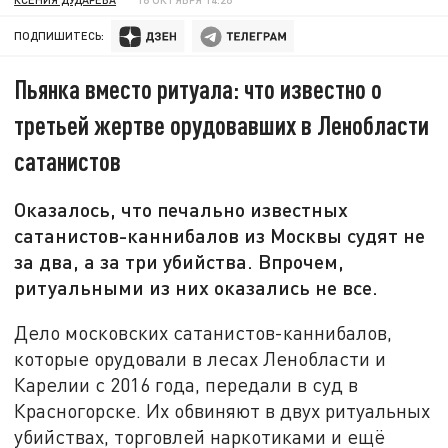
ПОДПИШИТЕСЬ:
Пьянка вместо ритуала: что известно о
третьей жертве орудовавших в Ленобласти
сатанистов
Оказалось, что печально известных
сатанистов-каннибалов из Москвы судят не
за два, а за три убийства. Впрочем,
ритуальными из них оказались не все.
Дело московских сатанистов-каннибалов,
которые орудовали в лесах Ленобласти и
Карелии с 2016 года, передали в суд в
Красногорске. Их обвиняют в двух ритуальных
убийствах, торговлей наркотиками и ещё