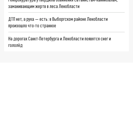
заманивающим жертв в леса Ленобласти
ДТП нет, а рука — есть: в Выборгском районе Ленобласти
произошло что-то странное
На дорогах Санкт-Петербурга и Ленобласти появятся снег и
гололёд