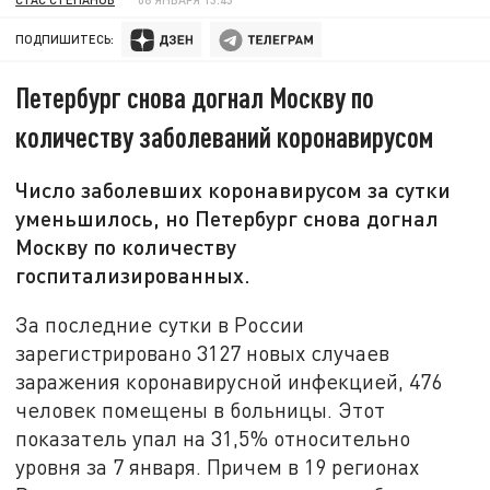
ПОДПИШИТЕСЬ:
Петербург снова догнал Москву по
количеству заболеваний коронавирусом
Число заболевших коронавирусом за сутки
уменьшилось, но Петербург снова догнал
Москву по количеству
госпитализированных.
За последние сутки в России
зарегистрировано 3127 новых случаев
заражения коронавирусной инфекцией, 476
человек помещены в больницы. Этот
показатель упал на 31,5% относительно
уровня за 7 января. Причем в 19 регионах