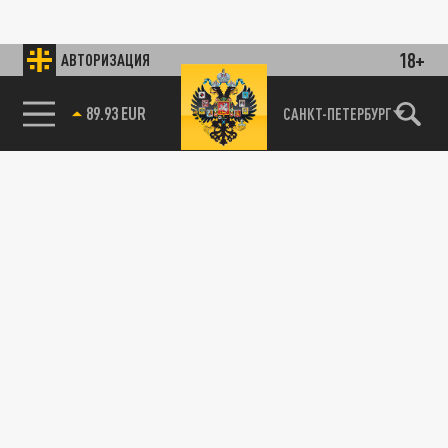
18+
АВТОРИЗАЦИЯ
85.64 BRENT
САНКТ-ПЕТЕРБУРГ