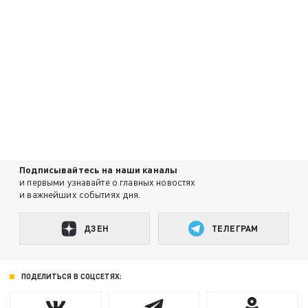
Подписывайтесь на наши каналы
и первыми узнавайте о главных новостях
и важнейших событиях дня.
ДЗЕН
ТЕЛЕГРАМ
ПОДЕЛИТЬСЯ В СОЦСЕТЯХ: