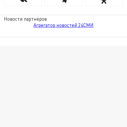
Новости партнёров
Агрегатор новостей 24СМИ