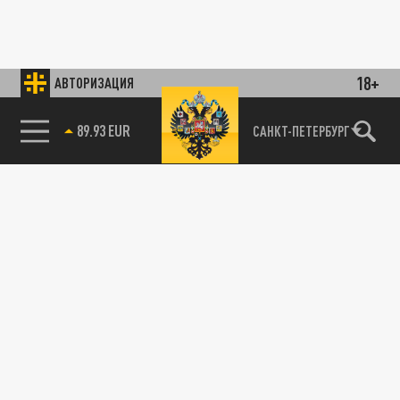
18+
АВТОРИЗАЦИЯ
89.93 EUR
САНКТ-ПЕТЕРБУРГ