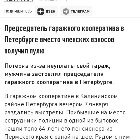
ПОДПИШИТЕСЬ:
Председатель гаражного кооператива в
Петербурге вместо членских взносов
получил пулю
Потеряв из-за неуплаты свой гараж,
мужчина застрелил председателя
гаражного кооператива в Петербурге.
В гаражном кооперативе в Калининском
районе Петербурга вечером 7 января
раздались выстрелы. Прибывшие на место
сотрудники полиции в одной из бытовок
нашли тело 64-летнего пенсионера из
Пермского края с раной на шее. Рядом с ним