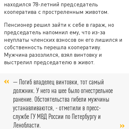
находился 78-летний председатель
кооператива с простреленным животом.
Пенсионер решил зайти к себе в гараж, но
председатель напомнил ему, что из-за
неуплаты членских взносов он его лишился и
собственность перешла кооперативу.
Мужчина разозлился, взял винтовку и
выстрелил председателю в живот.
— Погиб владелец винтовки, тот самый
должник. У него на шее было огнестрельное
ранение. Обстоятельства гибели мужчины
устанавливаются, - отметили в пресс-
службе ГУ МВД России по Петербургу и
Ленобласти.