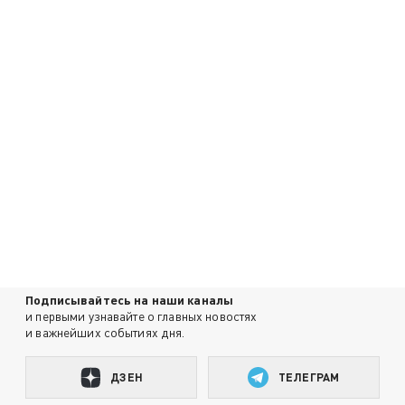
Подписывайтесь на наши каналы
и первыми узнавайте о главных новостях
и важнейших событиях дня.
ДЗЕН
ТЕЛЕГРАМ