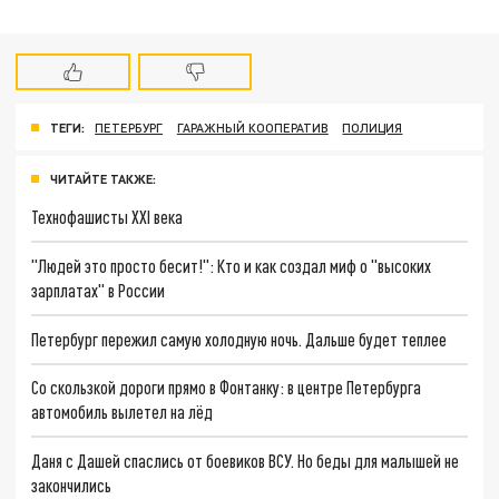
ТЕГИ:
ПЕТЕРБУРГ
ГАРАЖНЫЙ КООПЕРАТИВ
ПОЛИЦИЯ
ЧИТАЙТЕ ТАКЖЕ:
Технофашисты XXI века
"Людей это просто бесит!": Кто и как создал миф о "высоких
зарплатах" в России
Петербург пережил самую холодную ночь. Дальше будет теплее
Со скользкой дороги прямо в Фонтанку: в центре Петербурга
автомобиль вылетел на лёд
Даня с Дашей спаслись от боевиков ВСУ. Но беды для малышей не
закончились