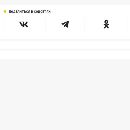
ПОДЕЛИТЬСЯ В СОЦСЕТЯХ: