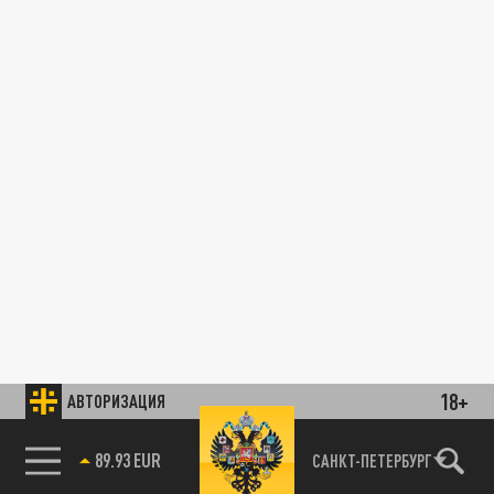
18+
АВТОРИЗАЦИЯ
89.93 EUR
САНКТ-ПЕТЕРБУРГ