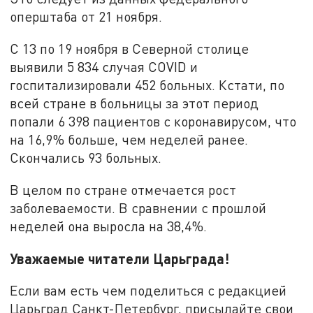
оперштаба от 21 ноября.
С 13 по 19 ноября в Северной столице
выявили 5 834 случая COVID и
госпитализировали 452 больных. Кстати, по
всей стране в больницы за этот период
попали 6 398 пациентов с коронавирусом, что
на 16,9% больше, чем неделей ранее.
Скончались 93 больных.
В целом по стране отмечается рост
заболеваемости. В сравнении с прошлой
неделей она выросла на 38,4%.
Уважаемые читатели Царьграда!
Если вам есть чем поделиться с редакцией
Царьград Санкт-Петербург, присылайте свои