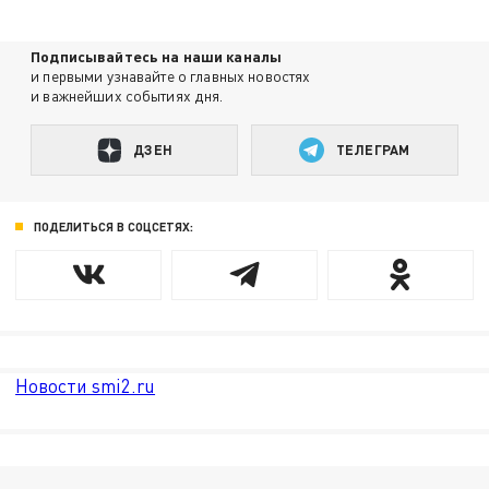
Подписывайтесь на наши каналы
и первыми узнавайте о главных новостях
и важнейших событиях дня.
ДЗЕН
ТЕЛЕГРАМ
ПОДЕЛИТЬСЯ В СОЦСЕТЯХ:
Новости smi2.ru