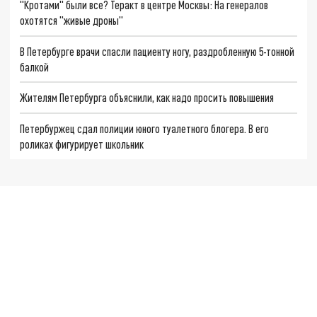
"Кротами" были все? Теракт в центре Москвы: На генералов
охотятся "живые дроны"
В Петербурге врачи спасли пациенту ногу, раздробленную 5-тонной
балкой
Жителям Петербурга объяснили, как надо просить повышения
Петербуржец сдал полиции юного туалетного блогера. В его
роликах фигурирует школьник