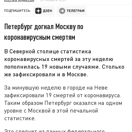
ПОДПИШИТЕСЬ:
Петербург догнал Москву по
коронавирусным смертям
В Северной столице статистика
коронавирусных смертей за эту неделю
пополнилась 19 новыми случаями. Столько
же зафиксировали и в Москве.
За минувшую неделю в городе на Неве
зафиксировали 19 смертей от коронавируса.
Таким образом Петербург оказался на одном
уровне с Москвой в этой печальной
статистике.
Это следует из данных федерального