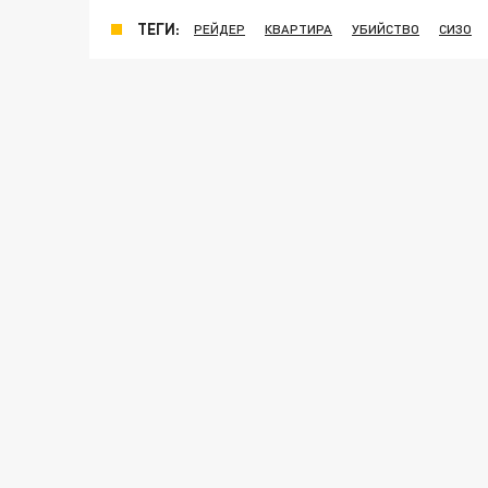
ТЕГИ:
РЕЙДЕР
КВАРТИРА
УБИЙСТВО
СИЗО