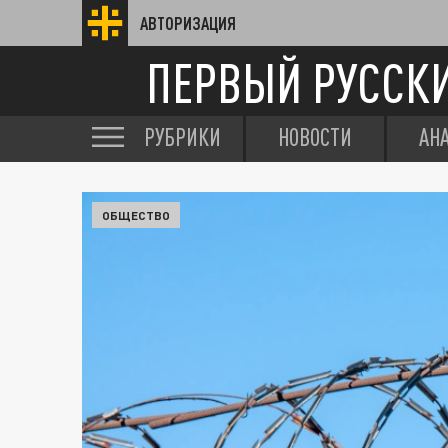
АВТОРИЗАЦИЯ
ПЕРВЫЙ РУССК
РУБРИКИ
НОВОСТИ
АН
ОБЩЕСТВО