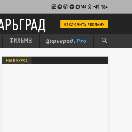
18+
АРЬГРАД
ОТКЛЮЧИТЬ РЕКЛАМУ
ФИЛЬМЫ
МЫ В КУРСЕ