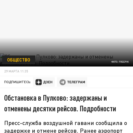
ОБЩЕСТВО
ФОТО: FREEPIK
29 МАРТА 11:35
ПОДПИШИТЕСЬ:
Обстановка в Пулково: задержаны и
отменены десятки рейсов. Подробности
Пресс-служба воздушной гавани сообщила о
задержке и отмене рейсов. Ранее аэропорт