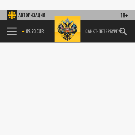
18+
АВТОРИЗАЦИЯ
89.93 EUR
САНКТ-ПЕТЕРБУРГ