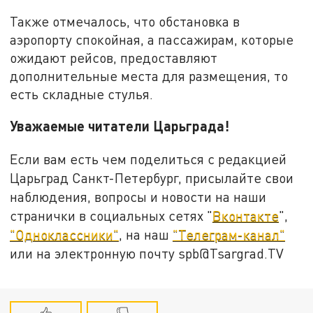
Также отмечалось, что обстановка в
аэропорту спокойная, а пассажирам, которые
ожидают рейсов, предоставляют
дополнительные места для размещения, то
есть складные стулья.
Уважаемые читатели Царьграда!
Если вам есть чем поделиться с редакцией
Царьград Санкт-Петербург, присылайте свои
наблюдения, вопросы и новости на наши
странички в социальных сетях "
Вконтакте
",
"Одноклассники"
, на наш
"Телеграм-канал"
или на электронную почту spb@Tsargrad.TV