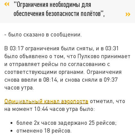
"Ограничения необходимы для
обеспечения безопасности полётов",
- было сказано в сообщении.
В 03:17 ограничения были сняты, и в 03:31
было объявлено о том, что Пулково принимает
и отправляет рейсы по согласованию с
соответствующими органами. Ограничения
снова ввели в 08:14, и снова сняли в 09:37
часов утра.
Официальный канал аэропорта
отметил, что
на момент 10:44 часов утра было:
более 2х часов задержано 25 рейсов;
отменено 18 рейсов.