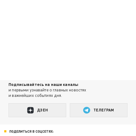
Подписывайтесь на наши каналы
и первыми узнавайте о главных новостях
и важнейших событиях дня.
ДЗЕН
ТЕЛЕГРАМ
ПОДЕЛИТЬСЯ В СОЦСЕТЯХ: