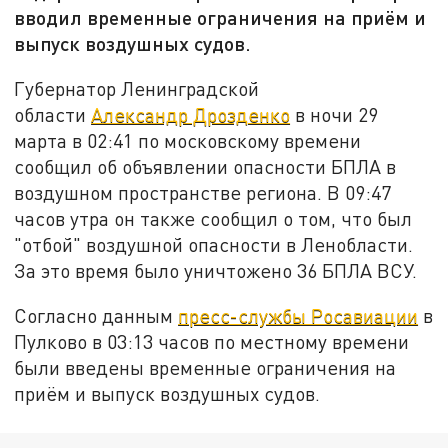
вводил временные ограничения на приём и
выпуск воздушных судов.
Губернатор Ленинградской
области
Александр Дрозденко
в ночи 29
марта в 02:41 по московскому времени
сообщил об объявлении опасности БПЛА в
воздушном пространстве региона. В 09:47
часов утра он также сообщил о том, что был
"отбой" воздушной опасности в Ленобласти.
За это время было уничтожено 36 БПЛА ВСУ.
Согласно данным
пресс-службы Росавиации
в
Пулково в 03:13 часов по местному времени
были введены временные ограничения на
приём и выпуск воздушных судов.