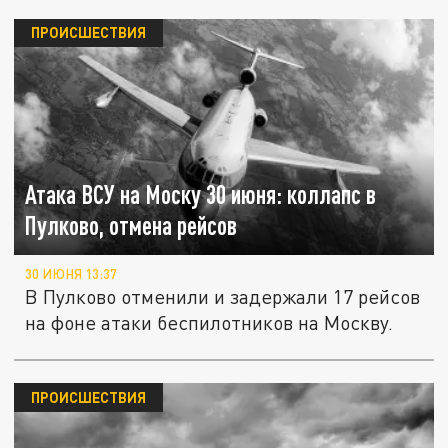
ПРОИСШЕСТВИЯ
Атака ВСУ на Моску 30 июня: коллапс в
Пулково, отмена рейсов
30 ИЮНЯ 13:37
В Пулково отменили и задержали 17 рейсов
на фоне атаки беспилотников на Москву.
ПРОИСШЕСТВИЯ