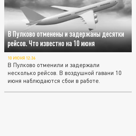
В Пулково отменены и задержаны десятки
рейсов. Что известно на 10 июня
10 ИЮНЯ 12:36
В Пулково отменили и задержали
несколько рейсов. В воздушной гавани 10
июня наблюдаются сбои в работе.