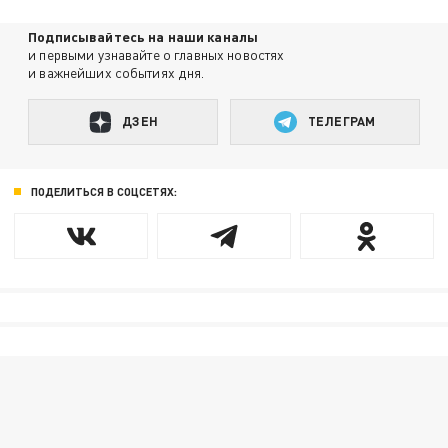
Подписывайтесь на наши каналы
и первыми узнавайте о главных новостях
и важнейших событиях дня.
ДЗЕН
ТЕЛЕГРАМ
ПОДЕЛИТЬСЯ В СОЦСЕТЯХ: