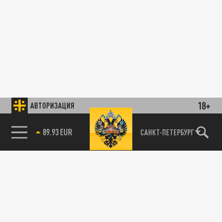
18+
АВТОРИЗАЦИЯ
89.93 EUR
САНКТ-ПЕТЕРБУРГ