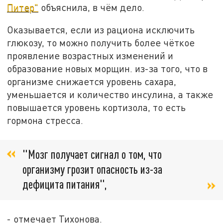
Питер"
объяснила, в чём дело.
Оказывается, если из рациона исключить
глюкозу, то можно получить более чёткое
проявление возрастных изменений и
образование новых морщин. из-за того, что в
организме снижается уровень сахара,
уменьшается и количество инсулина, а также
повышается уровень кортизола, то есть
гормона стресса.
"Мозг получает сигнал о том, что
организму грозит опасность из-за
дефицита питания",
- отмечает Тихонова.