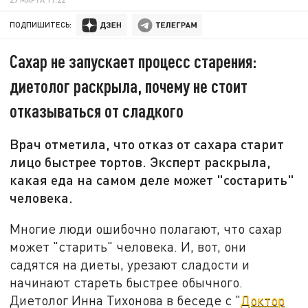
ПОДПИШИТЕСЬ:
Сахар не запускает процесс старения:
диетолог раскрыла, почему не стоит
отказываться от сладкого
Врач отметила, что отказ от сахара старит
лицо быстрее тортов. Эксперт раскрыла,
какая еда на самом деле может "состарить"
человека.
Многие люди ошибочно полагают, что сахар
может "старить" человека. И, вот, они
садятся на диеты, урезают сладости и
начинают стареть быстрее обычного.
Диетолог Инна Тихонова в беседе с "
Доктор