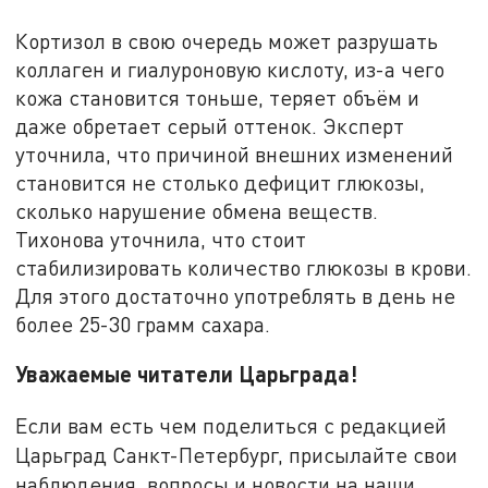
Кортизол в свою очередь может разрушать
коллаген и гиалуроновую кислоту, из-а чего
кожа становится тоньше, теряет объём и
даже обретает серый оттенок. Эксперт
уточнила, что причиной внешних изменений
становится не столько дефицит глюкозы,
сколько нарушение обмена веществ.
Тихонова уточнила, что стоит
стабилизировать количество глюкозы в крови.
Для этого достаточно употреблять в день не
более 25-30 грамм сахара.
Уважаемые читатели Царьграда!
Если вам есть чем поделиться с редакцией
Царьград Санкт-Петербург, присылайте свои
наблюдения, вопросы и новости на наши