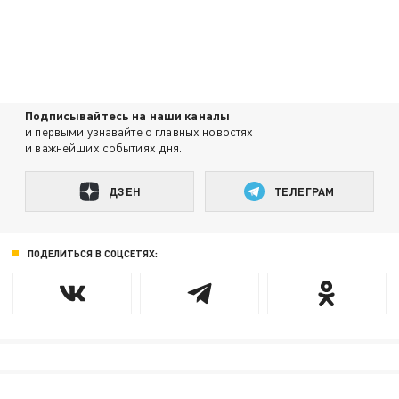
Подписывайтесь на наши каналы
и первыми узнавайте о главных новостях
и важнейших событиях дня.
ДЗЕН
ТЕЛЕГРАМ
ПОДЕЛИТЬСЯ В СОЦСЕТЯХ: