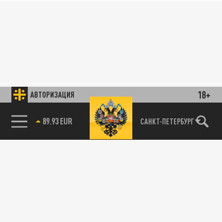
18+
АВТОРИЗАЦИЯ
89.93 EUR
САНКТ-ПЕТЕРБУРГ