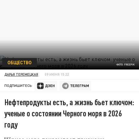
ОБЩЕСТВО
ФОТО: FREEPIK
ДАРЬЯ ТЕРЕМЕЦКАЯ
09 ИЮНЯ 15:22
ПОДПИШИТЕСЬ:
Нефтепродукты есть, а жизнь бьет ключом:
ученые о состоянии Черного моря в 2026
году