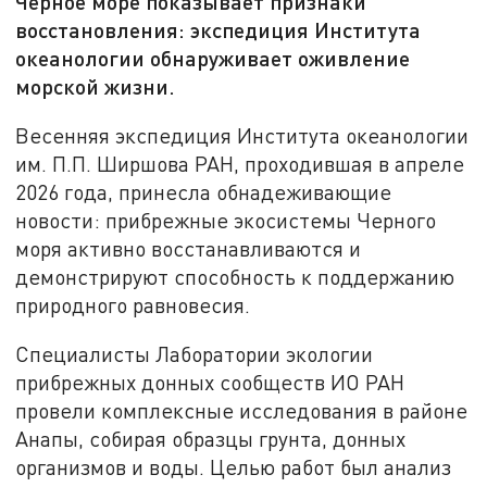
Чёрное море показывает признаки
восстановления: экспедиция Института
океанологии обнаруживает оживление
морской жизни.
Весенняя экспедиция Института океанологии
им. П.П. Ширшова РАН, проходившая в апреле
2026 года, принесла обнадеживающие
новости: прибрежные экосистемы Черного
моря активно восстанавливаются и
демонстрируют способность к поддержанию
природного равновесия.
Специалисты Лаборатории экологии
прибрежных донных сообществ ИО РАН
провели комплексные исследования в районе
Анапы, собирая образцы грунта, донных
организмов и воды. Целью работ был анализ