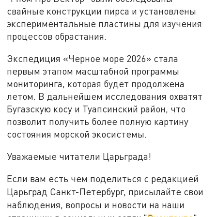
свайные конструкции пирса и установлены
экспериментальные пластины для изучения
процессов обрастания.
Экспедиция «Черное море 2026» стала
первым этапом масштабной программы
мониторинга, которая будет продолжена
летом. В дальнейшем исследования охватят
Бугазскую косу и Туапсинский район, что
позволит получить более полную картину
состояния морской экосистемы.
Уважаемые читатели Царьграда!
Если вам есть чем поделиться с редакцией
Царьград Санкт-Петербург, присылайте свои
наблюдения, вопросы и новости на наши