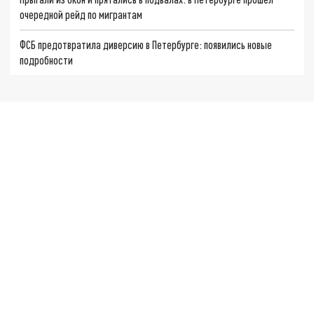
очередной рейд по мигрантам
ФСБ предотвратила диверсию в Петербурге: появились новые
подробности