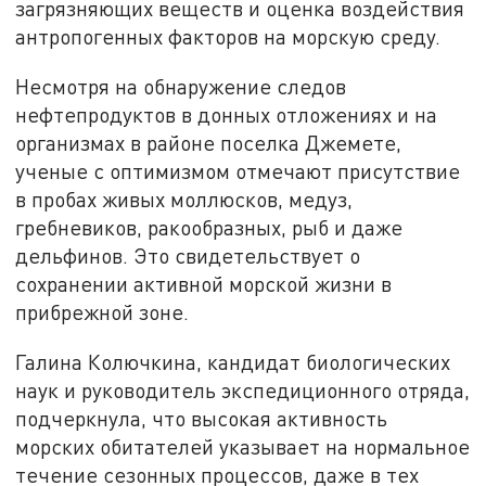
загрязняющих веществ и оценка воздействия
антропогенных факторов на морскую среду.
Несмотря на обнаружение следов
нефтепродуктов в донных отложениях и на
организмах в районе поселка Джемете,
ученые с оптимизмом отмечают присутствие
в пробах живых моллюсков, медуз,
гребневиков, ракообразных, рыб и даже
дельфинов. Это свидетельствует о
сохранении активной морской жизни в
прибрежной зоне.
Галина Колючкина, кандидат биологических
наук и руководитель экспедиционного отряда,
подчеркнула, что высокая активность
морских обитателей указывает на нормальное
течение сезонных процессов, даже в тех