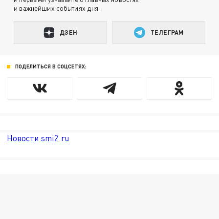
и важнейших событиях дня.
ДЗЕН
ТЕЛЕГРАМ
ПОДЕЛИТЬСЯ В СОЦСЕТЯХ:
Новости smi2.ru