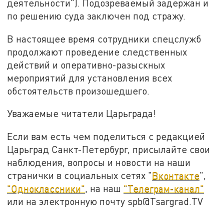
деятельности"). Подозреваемый задержан и
по решению суда заключен под стражу.
В настоящее время сотрудники спецслужб
продолжают проведение следственных
действий и оперативно-разыскных
мероприятий для установления всех
обстоятельств произошедшего.
Уважаемые читатели Царьграда!
Если вам есть чем поделиться с редакцией
Царьград Санкт-Петербург, присылайте свои
наблюдения, вопросы и новости на наши
странички в социальных сетях "
Вконтакте
",
"Одноклассники"
, на наш
"Телеграм-канал"
или на электронную почту spb@Tsargrad.TV