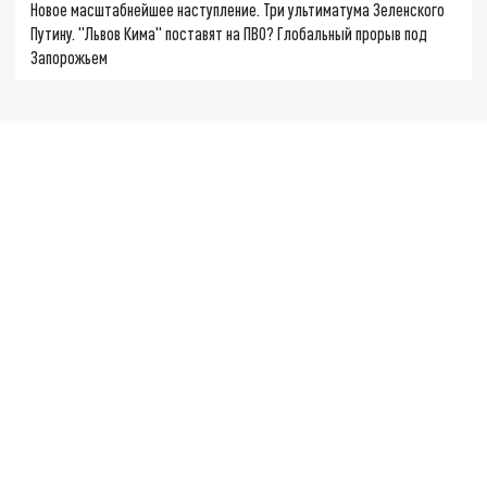
Новое масштабнейшее наступление. Три ультиматума Зеленского
Путину. "Львов Кима" поставят на ПВО? Глобальный прорыв под
Запорожьем