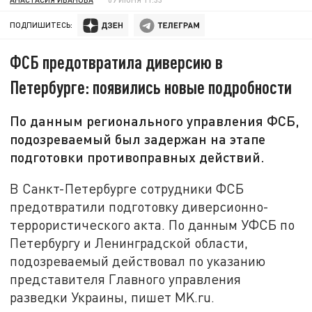
ПОДПИШИТЕСЬ:
ФСБ предотвратила диверсию в
Петербурге: появились новые подробности
По данным регионального управления ФСБ,
подозреваемый был задержан на этапе
подготовки противоправных действий.
В Санкт-Петербурге сотрудники ФСБ
предотвратили подготовку диверсионно-
террористического акта. По данным УФСБ по
Петербургу и Ленинградской области,
подозреваемый действовал по указанию
представителя Главного управления
разведки Украины, пишет MK.ru.