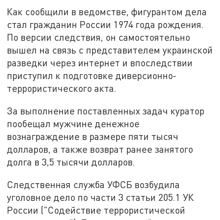
Как сообщили в ведомстве, фигурантом дела
стал гражданин России 1974 года рождения.
По версии следствия, он самостоятельно
вышел на связь с представителем украинской
разведки через интернет и впоследствии
приступил к подготовке диверсионно-
террористического акта.
За выполнение поставленных задач куратор
пообещал мужчине денежное
вознаграждение в размере пяти тысяч
долларов, а также возврат ранее занятого
долга в 3,5 тысячи долларов.
Следственная служба УФСБ возбудила
уголовное дело по части 3 статьи 205.1 УК
России ("Содействие террористической