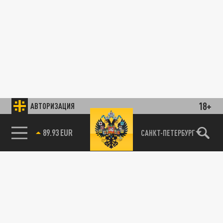
18+
АВТОРИЗАЦИЯ
89.93 EUR
САНКТ-ПЕТЕРБУРГ