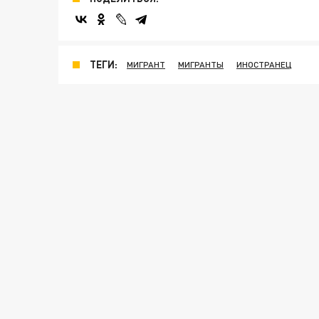
ТЕГИ:
МИГРАНТ
МИГРАНТЫ
ИНОСТРАНЕЦ