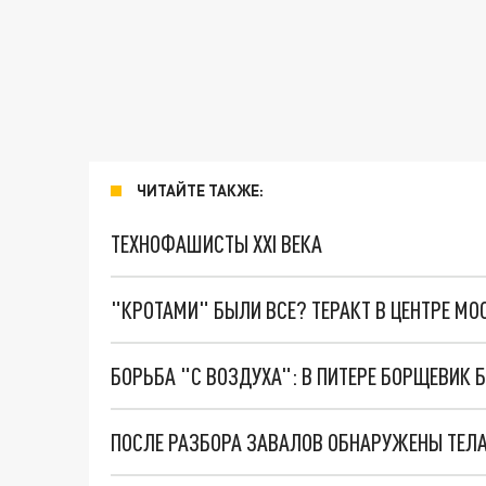
ЧИТАЙТЕ ТАКЖЕ:
ТЕХНОФАШИСТЫ XXI ВЕКА
"КРОТАМИ" БЫЛИ ВСЕ? ТЕРАКТ В ЦЕНТРЕ М
БОРЬБА "С ВОЗДУХА": В ПИТЕРЕ БОРЩЕВИК 