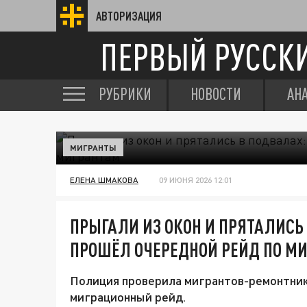
АВТОРИЗАЦИЯ
ПЕРВЫЙ РУССК
РУБРИКИ
НОВОСТИ
АН
МИГРАНТЫ
ЕЛЕНА ШМАКОВА
09 ИЮНЯ 2026 12:01
ПРЫГАЛИ ИЗ ОКОН И ПРЯТАЛИСЬ 
ПРОШЁЛ ОЧЕРЕДНОЙ РЕЙД ПО М
Полиция проверила мигрантов-ремонтник
миграционный рейд.