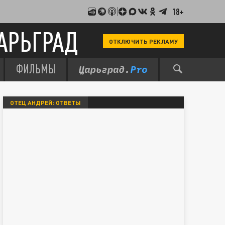
18+
АРЬГРАД
ОТКЛЮЧИТЬ РЕКЛАМУ
ФИЛЬМЫ
ОТЕЦ АНДРЕЙ: ОТВЕТЫ