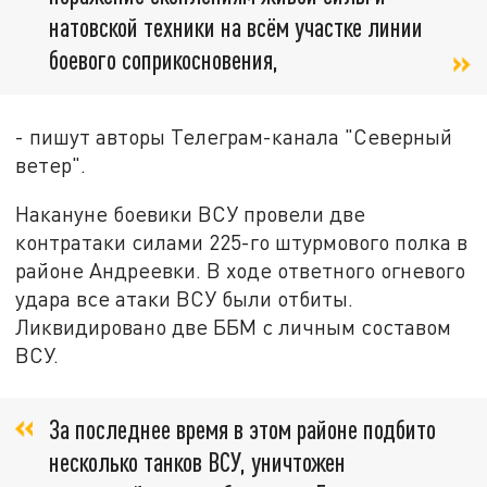
натовской техники на всём участке линии
боевого соприкосновения,
- пишут авторы Телеграм-канала "Северный
ветер".
Накануне боевики ВСУ провели две
контратаки силами 225-го штурмового полка в
районе Андреевки. В ходе ответного огневого
удара все атаки ВСУ были отбиты.
Ликвидировано две ББМ с личным составом
ВСУ.
За последнее время в этом районе подбито
несколько танков ВСУ, уничтожен