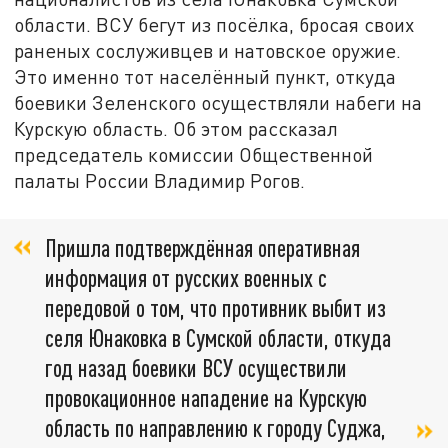
области. ВСУ бегут из посёлка, бросая своих
раненых сослуживцев и натовское оружие.
Это именно тот населённый пункт, откуда
боевики Зеленского осуществляли набеги на
Курскую область. Об этом рассказал
председатель комиссии Общественной
палаты России Владимир Рогов.
Пришла подтверждённая оперативная
информация от русских военных с
передовой о том, что противник выбит из
селя Юнаковка в Сумской области, откуда
год назад боевики ВСУ осуществили
провокационное нападение на Курскую
область по направлению к городу Суджа,