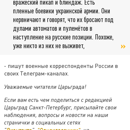
вражеский пикап и блиндаж. Есть
пленные боевики украинской армии. Они
нервничают и говорят, что их бросают под
дулами автоматов и пулемётов в
наступление на русские позиции. Похоже,
уже никто из них не выживет,
- пишут военные корреспонденты России в
своих Телеграм-каналах.
Уважаемые читатели Царьграда!
Если вам есть чем поделиться с редакцией
Царьград Санкт-Петербург, присылайте свои
наблюдения, вопросы и новости на наши
странички в социальных сетях
"
Вконтакте
",
"Одноклассники"
, на