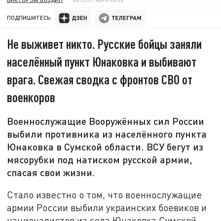
ПОДПИШИТЕСЬ:
Не выживет никто. Русские бойцы заняли
населённый пункт Юнаковка и выбивают
врага. Свежая сводка с фронтов СВО от
военкоров
Военнослужащие Вооружённых сил России
выбили противника из населённого пункта
Юнаковка в Сумской области. ВСУ бегут из
мясорубки под натиском русской армии,
спасая свои жизни.
Стало известно о том, что военнослужащие
армии России выбили украинских боевиков и
националистов из села Юнаковка Сумской