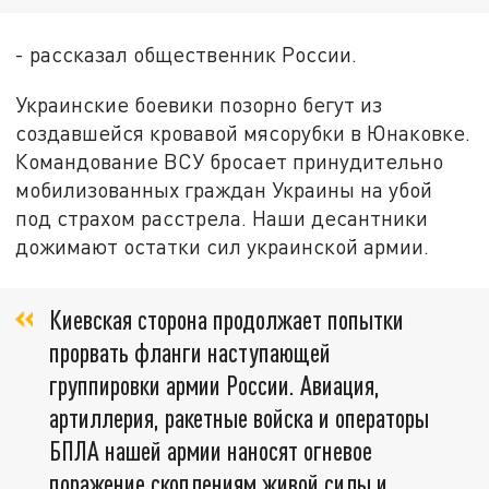
- рассказал общественник России.
Украинские боевики позорно бегут из
создавшейся кровавой мясорубки в Юнаковке.
Командование ВСУ бросает принудительно
мобилизованных граждан Украины на убой
под страхом расстрела. Наши десантники
дожимают остатки сил украинской армии.
Киевская сторона продолжает попытки
прорвать фланги наступающей
группировки армии России. Авиация,
артиллерия, ракетные войска и операторы
БПЛА нашей армии наносят огневое
поражение скоплениям живой силы и