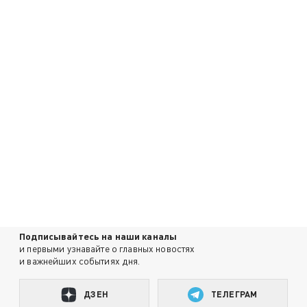
Подписывайтесь на наши каналы
и первыми узнавайте о главных новостях
и важнейших событиях дня.
ДЗЕН
ТЕЛЕГРАМ