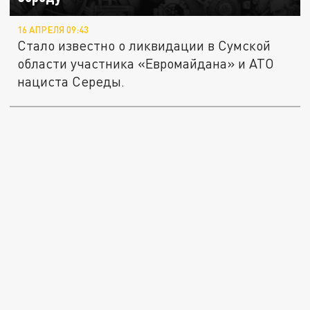
16 АПРЕЛЯ 09:43
Стало известно о ликвидации в Сумской
области участника «Евромайдана» и АТО
нациста Середы.