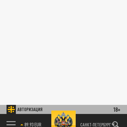
18+
АВТОРИЗАЦИЯ
89.93 EUR
САНКТ-ПЕТЕРБУРГ