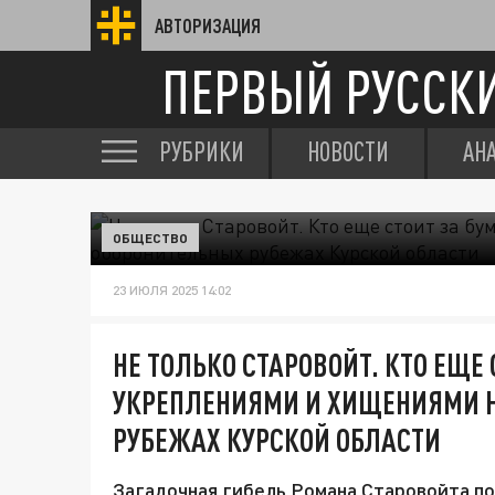
АВТОРИЗАЦИЯ
ПЕРВЫЙ РУССК
РУБРИКИ
НОВОСТИ
АН
ОБЩЕСТВО
23 ИЮЛЯ 2025 14:02
НЕ ТОЛЬКО СТАРОВОЙТ. КТО ЕЩ
УКРЕПЛЕНИЯМИ И ХИЩЕНИЯМИ 
РУБЕЖАХ КУРСКОЙ ОБЛАСТИ
Загадочная гибель Романа Старовойта по