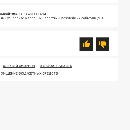
сывайтесь на наши каналы
ыми узнавайте о главных новостях и важнейших событиях дня.
АЛЕКСЕЙ СМИРНОВ
КУРСКАЯ ОБЛАСТЬ
ХИЩЕНИЕ БЮДЖЕТНЫХ СРЕДСТВ