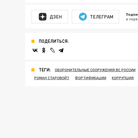
Подпи
ДЗЕН
ТЕЛЕГРАМ
и перв
ПОДЕЛИТЬСЯ:
ТЕГИ:
ОБОРОНИТЕЛЬНЫЕ СООРУЖЕНИЯ ВС РОССИИ
РОМАН СТАРОВОЙТ
ФОРТИФИКАЦИИ
КОРРУПЦИЯ