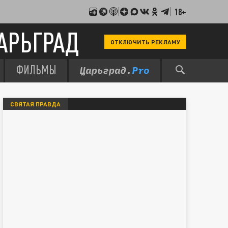
18+
АРЬГРАД
ОТКЛЮЧИТЬ РЕКЛАМУ
ФИЛЬМЫ
СВЯТАЯ ПРАВДА