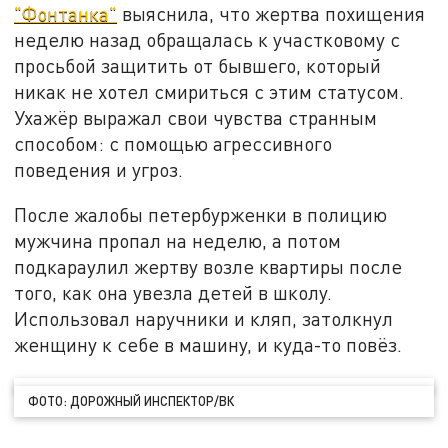
"Фонтанка"
выяснила, что жертва похищения
неделю назад обращалась к участковому с
просьбой защитить от бывшего, который
никак не хотел смириться с этим статусом.
Ухажёр выражал свои чувства странным
способом: с помощью агрессивного
поведения и угроз.
После жалобы петербурженки в полицию
мужчина пропал на неделю, а потом
подкараулил жертву возле квартиры после
того, как она увезла детей в школу.
Использовал наручники и кляп, затолкнул
женщину к себе в машину, и куда-то повёз.
ФОТО: ДОРОЖНЫЙ ИНСПЕКТОР/ВК