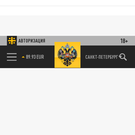
18+
АВТОРИЗАЦИЯ
85.64 BRENT
САНКТ-ПЕТЕРБУРГ