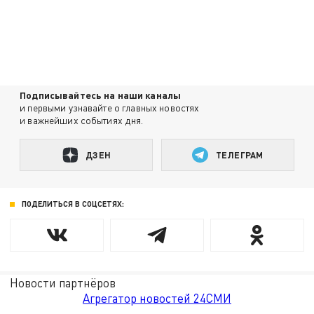
Подписывайтесь на наши каналы
и первыми узнавайте о главных новостях
и важнейших событиях дня.
ДЗЕН
ТЕЛЕГРАМ
ПОДЕЛИТЬСЯ В СОЦСЕТЯХ:
Новости партнёров
Агрегатор новостей 24СМИ