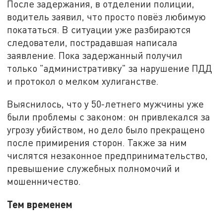
После задержания, в отделении полиции,
водитель заявил, что просто повёз любимую
покататься. В ситуации уже разбираются
следователи, пострадавшая написала
заявление. Пока задержанный получил
только "административку" за нарушение ПДД
и протокол о мелком хулиганстве.
Выяснилось, что у 50-летнего мужчины уже
были проблемы с законом: он привлекался за
угрозу убийством, но дело было прекращено
после примирения сторон. Также за ним
числятся незаконное предпринимательство,
превышение служебных полномочий и
мошенничество.
Тем временем