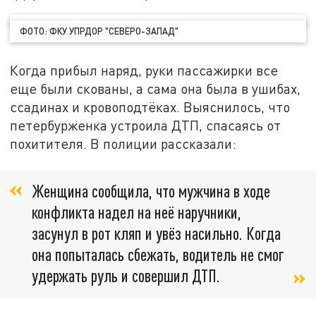
ФОТО: ФКУ УПРДОР "СЕВЕРО-ЗАПАД"
Когда прибыл наряд, руки пассажирки все
еще были скованы, а сама она была в ушибах,
ссадинах и кровоподтёках. Выяснилось, что
петербурженка устроила ДТП, спасаясь от
похитителя. В полиции рассказали:
Женщина сообщила, что мужчина в ходе
конфликта надел на неё наручники,
засунул в рот кляп и увёз насильно. Когда
она попыталась сбежать, водитель не смог
удержать руль и совершил ДТП.